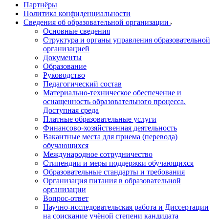
Партнёры
Политика конфиденциальности
Сведения об образовательной организации
Основные сведения
Структура и органы управления образовательной
организацией
Документы
Образование
Руководство
Педагогический состав
Материально-техническое обеспечение и
оснащенность образовательного процесса.
Доступная среда
Платные образовательные услуги
Финансово-хозяйственная деятельность
Вакантные места для приема (перевода)
обучающихся
Международное сотрудничество
Стипендии и меры поддержки обучающихся
Образовательные стандарты и требования
Организация питания в образовательной
организации
Вопрос-ответ
Научно-исследовательская работа и Диссертации
на соискание учёной степени кандидата