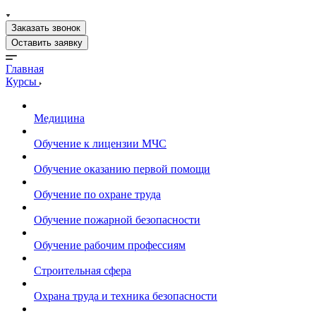
Заказать звонок
Оставить заявку
Главная
Курсы
Медицина
Обучение к лицензии МЧС
Обучение оказанию первой помощи
Обучение по охране труда
Обучение пожарной безопасности
Обучение рабочим профессиям
Строительная сфера
Охрана труда и техника безопасности