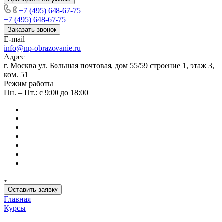
+7 (495) 648-67-75
+7 (495) 648-67-75
Заказать звонок
E-mail
info@np-obrazovanie.ru
Адрес
г. Москва ул. Большая почтовая, дом 55/59 строение 1, этаж 3,
ком. 51
Режим работы
Пн. – Пт.: с 9:00 до 18:00
Оставить заявку
Главная
Курсы