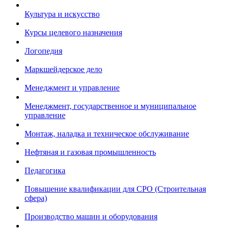
Культура и искусство
Курсы целевого назначения
Логопедия
Маркшейдерское дело
Менеджмент и управление
Менеджмент, государственное и муниципальное
управление
Монтаж, наладка и техническое обслуживание
Нефтяная и газовая промышленность
Педагогика
Повышение квалификации для СРО (Строительная
сфера)
Производство машин и оборудования