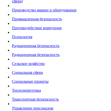
сфера)
Производство машин и оборудования
Промышленная безопасность
Противодействие коррупции
Психология
Радиационная безопасность
Радиационная безопасность
Сельское хозяйство
Социальная сфера
Социальные проекты
Теплоэнергетика
Транспортная безопасность
Управление персоналом