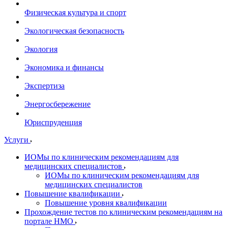
Физическая культура и спорт
Экологическая безопасность
Экология
Экономика и финансы
Экспертиза
Энергосбережение
Юриспруденция
Услуги
ИОМы по клиническим рекомендациям для
медицинских специалистов
ИОМы по клиническим рекомендациям для
медицинских специалистов
Повышение квалификации
Повышение уровня квалификации
Прохождение тестов по клиническим рекомендациям на
портале НМО