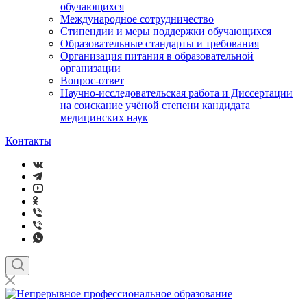
обучающихся
Международное сотрудничество
Стипендии и меры поддержки обучающихся
Образовательные стандарты и требования
Организация питания в образовательной
организации
Вопрос-ответ
Научно-исследовательская работа и Диссертации
на соискание учёной степени кандидата
медицинских наук
Контакты