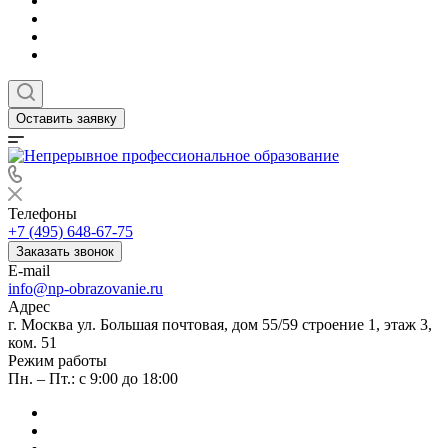
Оставить заявку
Телефоны
+7 (495) 648-67-75
Заказать звонок
E-mail
info@np-obrazovanie.ru
Адрес
г. Москва ул. Большая почтовая, дом 55/59 строение 1, этаж 3,
ком. 51
Режим работы
Пн. – Пт.: с 9:00 до 18:00