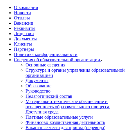
О компании
Новости
Отзывы
Вакансии
Реквизиты
Лицензии
Документы
Клиенты
Партнёры
Политика конфиденциальности
Сведения об образовательной организации
Основные сведения
Структура и органы управления образовательной
организацией
Документы
Образование
Руководство
Педагогический состав
Материально-техническое обеспечение и
оснащенность образовательного процесса.
Доступная среда
Платные образовательные услуги
Финансово-хозяйственная деятельность
Вакантные места для приема (перевода)