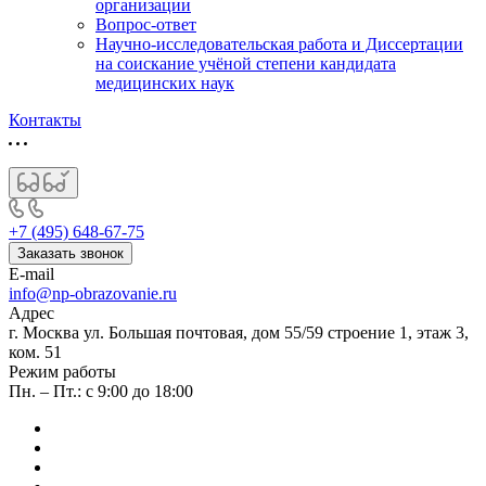
организации
Вопрос-ответ
Научно-исследовательская работа и Диссертации
на соискание учёной степени кандидата
медицинских наук
Контакты
+7 (495) 648-67-75
Заказать звонок
E-mail
info@np-obrazovanie.ru
Адрес
г. Москва ул. Большая почтовая, дом 55/59 строение 1, этаж 3,
ком. 51
Режим работы
Пн. – Пт.: с 9:00 до 18:00