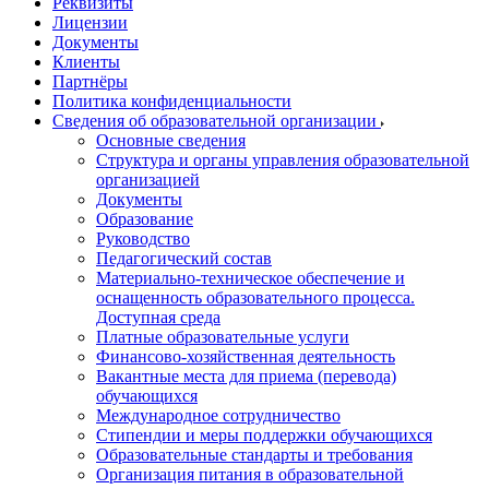
Реквизиты
Лицензии
Документы
Клиенты
Партнёры
Политика конфиденциальности
Сведения об образовательной организации
Основные сведения
Структура и органы управления образовательной
организацией
Документы
Образование
Руководство
Педагогический состав
Материально-техническое обеспечение и
оснащенность образовательного процесса.
Доступная среда
Платные образовательные услуги
Финансово-хозяйственная деятельность
Вакантные места для приема (перевода)
обучающихся
Международное сотрудничество
Стипендии и меры поддержки обучающихся
Образовательные стандарты и требования
Организация питания в образовательной