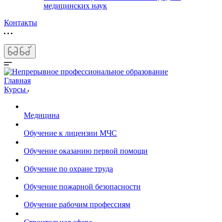
медицинских наук
Контакты
Главная
Курсы
Медицина
Обучение к лицензии МЧС
Обучение оказанию первой помощи
Обучение по охране труда
Обучение пожарной безопасности
Обучение рабочим профессиям