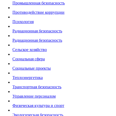
Промышленная безопасность
Противодействие коррупции
Психология
Радиационная безопасность
Радиационная безопасность
Сельское хозяйство
Социальная сфера
Социальные проекты
Теплоэнергетика
Транспортная безопасность
Управление персоналом
Физическая культура и спорт
Экологическая безопасность