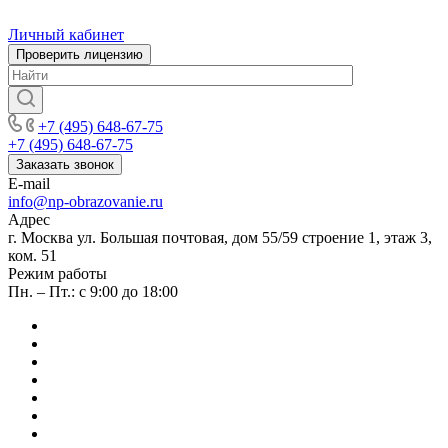
Личный кабинет
Проверить лицензию
+7 (495) 648-67-75
+7 (495) 648-67-75
Заказать звонок
E-mail
info@np-obrazovanie.ru
Адрес
г. Москва ул. Большая почтовая, дом 55/59 строение 1, этаж 3,
ком. 51
Режим работы
Пн. – Пт.: с 9:00 до 18:00