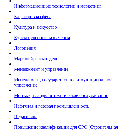
Информационные технологии и маркетинг
Кадастровая сфера
Культура и искусство
Курсы целевого назначения
Логопедия
Маркшейдерское дело
Менеджмент и управление
Менеджмент, государственное и муниципальное
управление
Монтаж, наладка и техническое обслуживание
Нефтяная и газовая промышленность
Педагогика
Повышение квалификации для СРО (Строительная