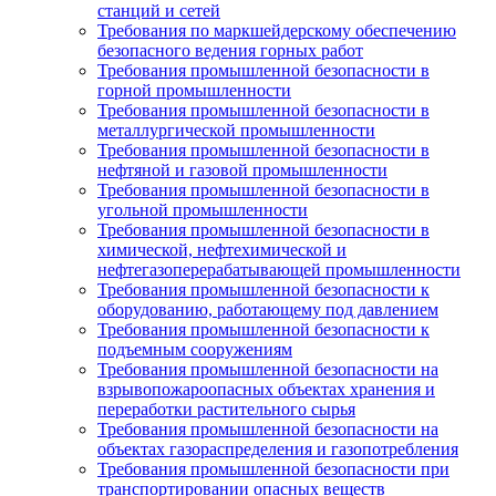
станций и сетей
Требования по маркшейдерскому обеспечению
безопасного ведения горных работ
Требования промышленной безопасности в
горной промышленности
Требования промышленной безопасности в
металлургической промышленности
Требования промышленной безопасности в
нефтяной и газовой промышленности
Требования промышленной безопасности в
угольной промышленности
Требования промышленной безопасности в
химической, нефтехимической и
нефтегазоперерабатывающей промышленности
Требования промышленной безопасности к
оборудованию, работающему под давлением
Требования промышленной безопасности к
подъемным сооружениям
Требования промышленной безопасности на
взрывопожароопасных объектах хранения и
переработки растительного сырья
Требования промышленной безопасности на
объектах газораспределения и газопотребления
Требования промышленной безопасности при
транспортировании опасных веществ