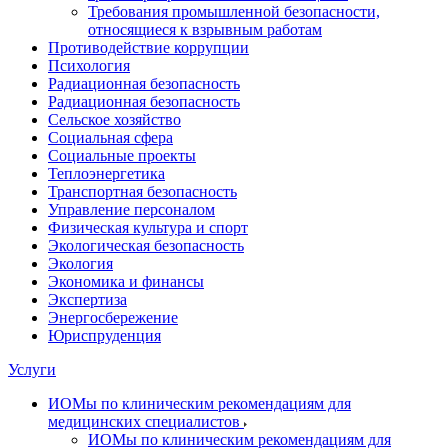
Требования промышленной безопасности,
относящиеся к взрывным работам
Противодействие коррупции
Психология
Радиационная безопасность
Радиационная безопасность
Сельское хозяйство
Социальная сфера
Социальные проекты
Теплоэнергетика
Транспортная безопасность
Управление персоналом
Физическая культура и спорт
Экологическая безопасность
Экология
Экономика и финансы
Экспертиза
Энергосбережение
Юриспруденция
Услуги
ИОМы по клиническим рекомендациям для
медицинских специалистов
ИОМы по клиническим рекомендациям для