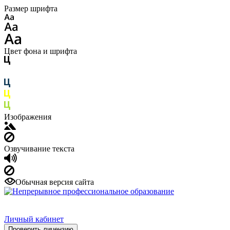
Размер шрифта
Цвет фона и шрифта
Изображения
Озвучивание текста
Обычная версия сайта
Личный кабинет
Проверить лицензию