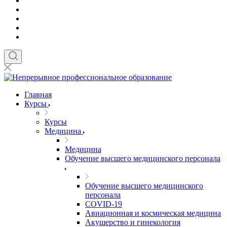
Главная
Курсы
Курсы
Медицина
Медицина
Обучение высшего медицинского персонала
Обучение высшего медицинского
персонала
COVID-19
Авиационная и космическая медицина
Акушерство и гинекология