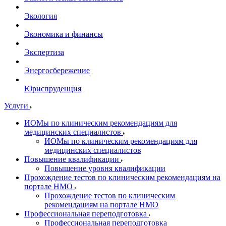
Экология
Экономика и финансы
Экспертиза
Энергосбережение
Юриспруденция
Услуги
ИОМы по клиническим рекомендациям для
медицинских специалистов
ИОМы по клиническим рекомендациям для
медицинских специалистов
Повышение квалификации
Повышение уровня квалификации
Прохождение тестов по клиническим рекомендациям на
портале НМО
Прохождение тестов по клиническим
рекомендациям на портале НМО
Профессиональная переподготовка
Профессиональная переподготовка