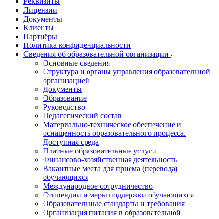
Реквизиты
Лицензии
Документы
Клиенты
Партнёры
Политика конфиденциальности
Сведения об образовательной организации
Основные сведения
Структура и органы управления образовательной
организацией
Документы
Образование
Руководство
Педагогический состав
Материально-техническое обеспечение и
оснащенность образовательного процесса.
Доступная среда
Платные образовательные услуги
Финансово-хозяйственная деятельность
Вакантные места для приема (перевода)
обучающихся
Международное сотрудничество
Стипендии и меры поддержки обучающихся
Образовательные стандарты и требования
Организация питания в образовательной