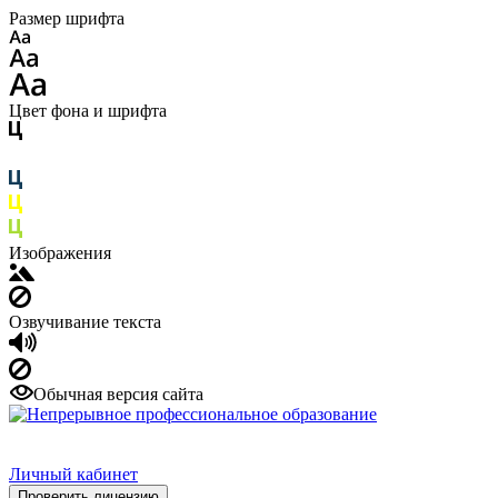
Размер шрифта
Цвет фона и шрифта
Изображения
Озвучивание текста
Обычная версия сайта
Личный кабинет
Проверить лицензию