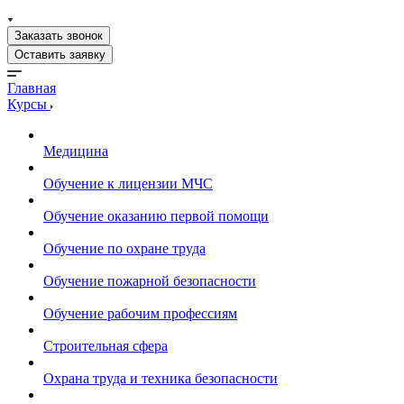
Заказать звонок
Оставить заявку
Главная
Курсы
Медицина
Обучение к лицензии МЧС
Обучение оказанию первой помощи
Обучение по охране труда
Обучение пожарной безопасности
Обучение рабочим профессиям
Строительная сфера
Охрана труда и техника безопасности