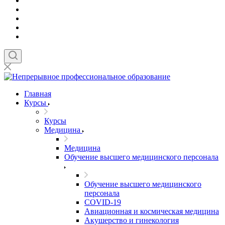
Главная
Курсы
Курсы
Медицина
Медицина
Обучение высшего медицинского персонала
Обучение высшего медицинского
персонала
COVID-19
Авиационная и космическая медицина
Акушерство и гинекология