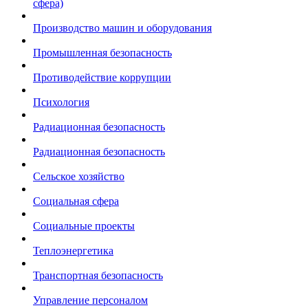
сфера)
Производство машин и оборудования
Промышленная безопасность
Противодействие коррупции
Психология
Радиационная безопасность
Радиационная безопасность
Сельское хозяйство
Социальная сфера
Социальные проекты
Теплоэнергетика
Транспортная безопасность
Управление персоналом