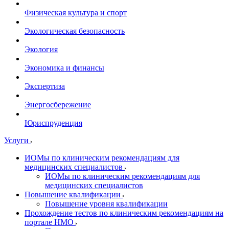
Физическая культура и спорт
Экологическая безопасность
Экология
Экономика и финансы
Экспертиза
Энергосбережение
Юриспруденция
Услуги
ИОМы по клиническим рекомендациям для
медицинских специалистов
ИОМы по клиническим рекомендациям для
медицинских специалистов
Повышение квалификации
Повышение уровня квалификации
Прохождение тестов по клиническим рекомендациям на
портале НМО