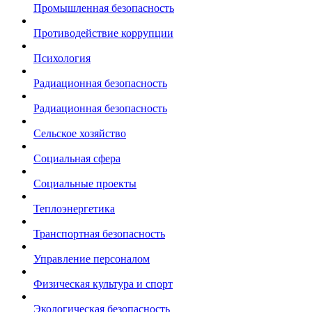
Промышленная безопасность
Противодействие коррупции
Психология
Радиационная безопасность
Радиационная безопасность
Сельское хозяйство
Социальная сфера
Социальные проекты
Теплоэнергетика
Транспортная безопасность
Управление персоналом
Физическая культура и спорт
Экологическая безопасность