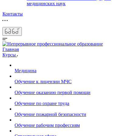
медицинских наук
Контакты
Главная
Курсы
Медицина
Обучение к лицензии МЧС
Обучение оказанию первой помощи
Обучение по охране труда
Обучение пожарной безопасности
Обучение рабочим профессиям