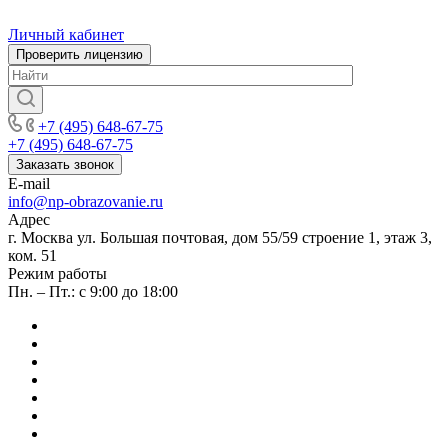
Личный кабинет
Проверить лицензию
+7 (495) 648-67-75
+7 (495) 648-67-75
Заказать звонок
E-mail
info@np-obrazovanie.ru
Адрес
г. Москва ул. Большая почтовая, дом 55/59 строение 1, этаж 3,
ком. 51
Режим работы
Пн. – Пт.: с 9:00 до 18:00