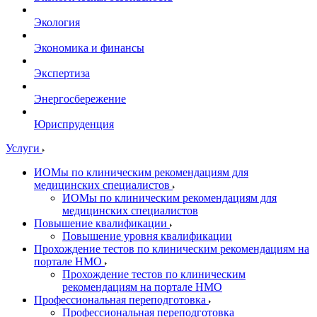
Экология
Экономика и финансы
Экспертиза
Энергосбережение
Юриспруденция
Услуги
ИОМы по клиническим рекомендациям для
медицинских специалистов
ИОМы по клиническим рекомендациям для
медицинских специалистов
Повышение квалификации
Повышение уровня квалификации
Прохождение тестов по клиническим рекомендациям на
портале НМО
Прохождение тестов по клиническим
рекомендациям на портале НМО
Профессиональная переподготовка
Профессиональная переподготовка