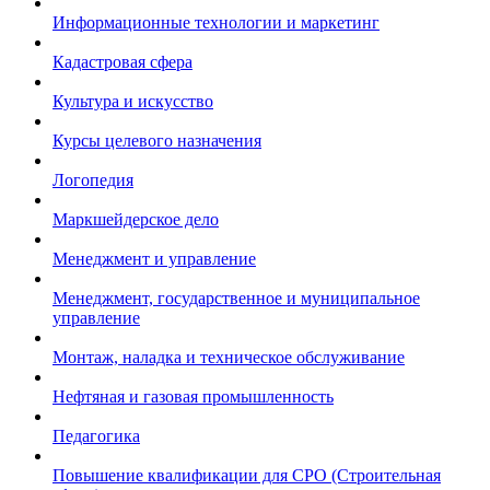
Информационные технологии и маркетинг
Кадастровая сфера
Культура и искусство
Курсы целевого назначения
Логопедия
Маркшейдерское дело
Менеджмент и управление
Менеджмент, государственное и муниципальное
управление
Монтаж, наладка и техническое обслуживание
Нефтяная и газовая промышленность
Педагогика
Повышение квалификации для СРО (Строительная