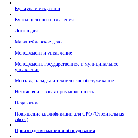
Культура и искусство
Курсы целевого назначения
Логопедия
Маркшейдерское дело
Менеджмент и управление
Менеджмент, государственное и муниципальное
управление
Монтаж, наладка и техническое обслуживание
Нефтяная и газовая промышленность
Педагогика
Повышение квалификации для СРО (Строительная
сфера)
Производство машин и оборудования