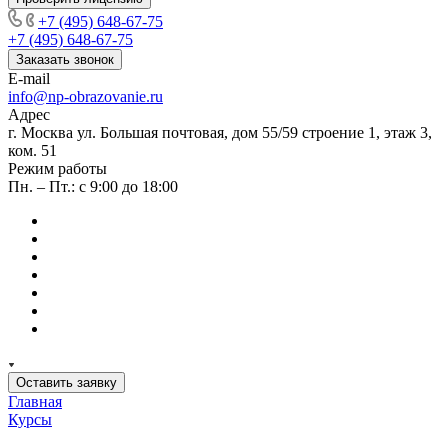
+7 (495) 648-67-75
+7 (495) 648-67-75
Заказать звонок
E-mail
info@np-obrazovanie.ru
Адрес
г. Москва ул. Большая почтовая, дом 55/59 строение 1, этаж 3,
ком. 51
Режим работы
Пн. – Пт.: с 9:00 до 18:00
Оставить заявку
Главная
Курсы