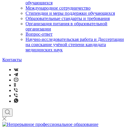
обучающихся
Международное сотрудничество
Стипендии и меры поддержки обучающихся
Образовательные стандарты и требования
Организация питания в образовательной
организации
Вопрос-ответ
Научно-исследовательская работа и Диссертации
на соискание учёной степени кандидата
медицинских наук
Контакты