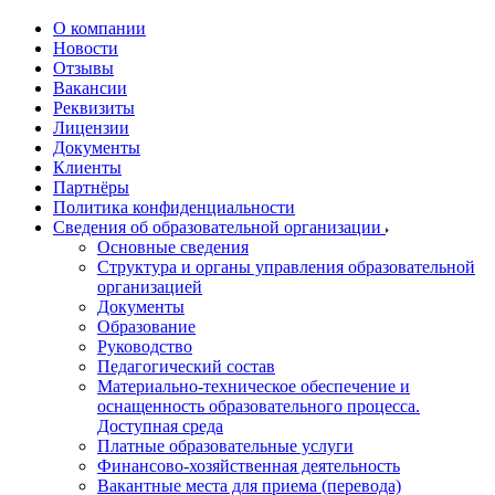
О компании
Новости
Отзывы
Вакансии
Реквизиты
Лицензии
Документы
Клиенты
Партнёры
Политика конфиденциальности
Сведения об образовательной организации
Основные сведения
Структура и органы управления образовательной
организацией
Документы
Образование
Руководство
Педагогический состав
Материально-техническое обеспечение и
оснащенность образовательного процесса.
Доступная среда
Платные образовательные услуги
Финансово-хозяйственная деятельность
Вакантные места для приема (перевода)