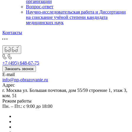
организации
Вопрос-ответ
Научно-исследовательская работа и Диссертации
на соискание учёной степени кандидата
медицинских наук
Контакты
+7 (495) 648-67-75
Заказать звонок
E-mail
info@np-obrazovanie.ru
Адрес
г. Москва ул. Большая почтовая, дом 55/59 строение 1, этаж 3,
ком. 51
Режим работы
Пн. – Пт.: с 9:00 до 18:00