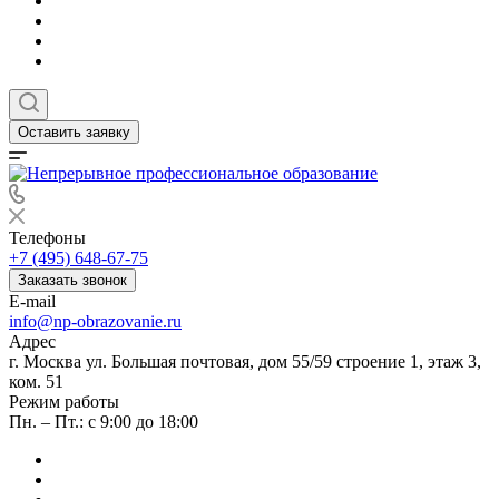
Оставить заявку
Телефоны
+7 (495) 648-67-75
Заказать звонок
E-mail
info@np-obrazovanie.ru
Адрес
г. Москва ул. Большая почтовая, дом 55/59 строение 1, этаж 3,
ком. 51
Режим работы
Пн. – Пт.: с 9:00 до 18:00