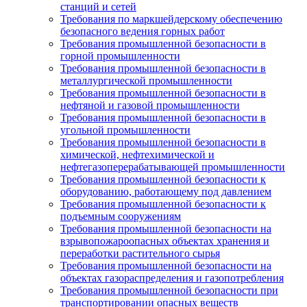
станций и сетей
Требования по маркшейдерскому обеспечению
безопасного ведения горных работ
Требования промышленной безопасности в
горной промышленности
Требования промышленной безопасности в
металлургической промышленности
Требования промышленной безопасности в
нефтяной и газовой промышленности
Требования промышленной безопасности в
угольной промышленности
Требования промышленной безопасности в
химической, нефтехимической и
нефтегазоперерабатывающей промышленности
Требования промышленной безопасности к
оборудованию, работающему под давлением
Требования промышленной безопасности к
подъемным сооружениям
Требования промышленной безопасности на
взрывопожароопасных объектах хранения и
переработки растительного сырья
Требования промышленной безопасности на
объектах газораспределения и газопотребления
Требования промышленной безопасности при
транспортировании опасных веществ