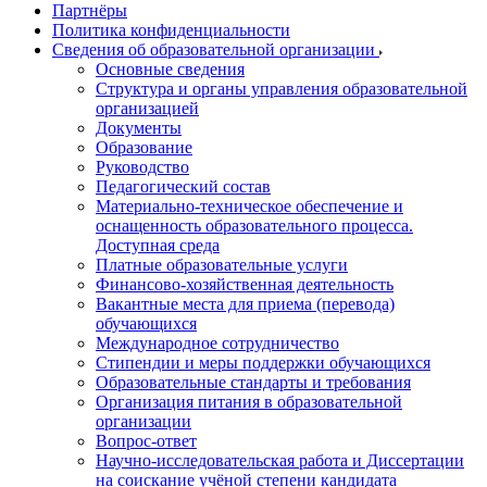
Партнёры
Политика конфиденциальности
Сведения об образовательной организации
Основные сведения
Структура и органы управления образовательной
организацией
Документы
Образование
Руководство
Педагогический состав
Материально-техническое обеспечение и
оснащенность образовательного процесса.
Доступная среда
Платные образовательные услуги
Финансово-хозяйственная деятельность
Вакантные места для приема (перевода)
обучающихся
Международное сотрудничество
Стипендии и меры поддержки обучающихся
Образовательные стандарты и требования
Организация питания в образовательной
организации
Вопрос-ответ
Научно-исследовательская работа и Диссертации
на соискание учёной степени кандидата