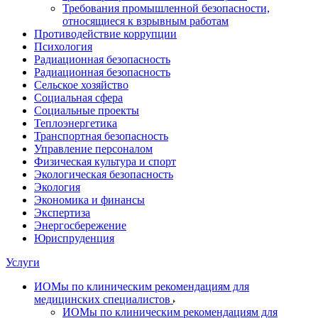
Требования промышленной безопасности,
относящиеся к взрывным работам
Противодействие коррупции
Психология
Радиационная безопасность
Радиационная безопасность
Сельское хозяйство
Социальная сфера
Социальные проекты
Теплоэнергетика
Транспортная безопасность
Управление персоналом
Физическая культура и спорт
Экологическая безопасность
Экология
Экономика и финансы
Экспертиза
Энергосбережение
Юриспруденция
Услуги
ИОМы по клиническим рекомендациям для
медицинских специалистов
ИОМы по клиническим рекомендациям для