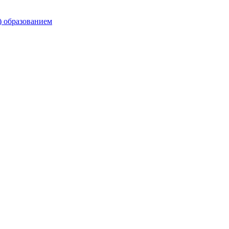
) образованием