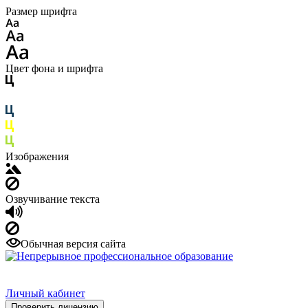
Размер шрифта
Цвет фона и шрифта
Изображения
Озвучивание текста
Обычная версия сайта
Личный кабинет
Проверить лицензию