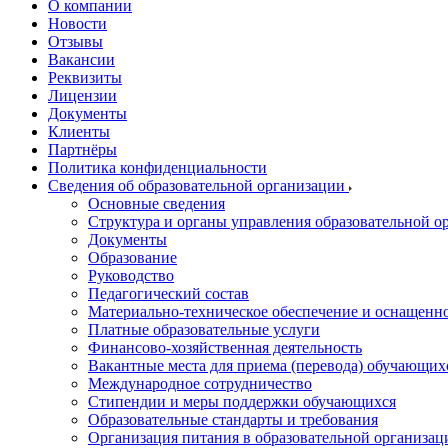
О компании
Новости
Отзывы
Вакансии
Реквизиты
Лицензии
Документы
Клиенты
Партнёры
Политика конфиденциальности
Сведения об образовательной организации
Основные сведения
Структура и органы управления образовательной о
Документы
Образование
Руководство
Педагогический состав
Материально-техническое обеспечение и оснащеннос
Платные образовательные услуги
Финансово-хозяйственная деятельность
Вакантные места для приема (перевода) обучающих
Международное сотрудничество
Стипендии и меры поддержки обучающихся
Образовательные стандарты и требования
Организация питания в образовательной организац