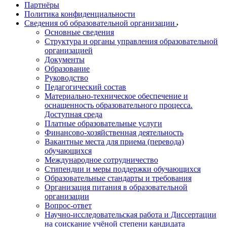
Партнёры
Политика конфиденциальности
Сведения об образовательной организации
Основные сведения
Структура и органы управления образовательной
организацией
Документы
Образование
Руководство
Педагогический состав
Материально-техническое обеспечение и
оснащенность образовательного процесса.
Доступная среда
Платные образовательные услуги
Финансово-хозяйственная деятельность
Вакантные места для приема (перевода)
обучающихся
Международное сотрудничество
Стипендии и меры поддержки обучающихся
Образовательные стандарты и требования
Организация питания в образовательной
организации
Вопрос-ответ
Научно-исследовательская работа и Диссертации
на соискание учёной степени кандидата