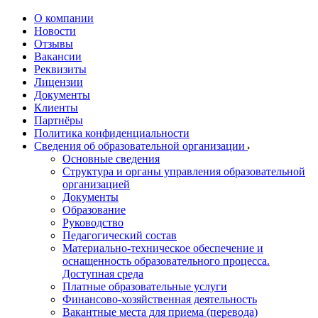
О компании
Новости
Отзывы
Вакансии
Реквизиты
Лицензии
Документы
Клиенты
Партнёры
Политика конфиденциальности
Сведения об образовательной организации
Основные сведения
Структура и органы управления образовательной
организацией
Документы
Образование
Руководство
Педагогический состав
Материально-техническое обеспечение и
оснащенность образовательного процесса.
Доступная среда
Платные образовательные услуги
Финансово-хозяйственная деятельность
Вакантные места для приема (перевода)