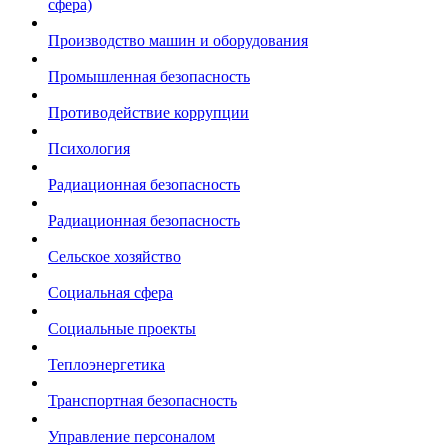
сфера)
Производство машин и оборудования
Промышленная безопасность
Противодействие коррупции
Психология
Радиационная безопасность
Радиационная безопасность
Сельское хозяйство
Социальная сфера
Социальные проекты
Теплоэнергетика
Транспортная безопасность
Управление персоналом