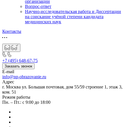
организации
Вопрос-ответ
Научно-исследовательская работа и Диссертации
на соискание учёной степени кандидата
медицинских наук
Контакты
+7 (495) 648-67-75
Заказать звонок
E-mail
info@np-obrazovanie.ru
Адрес
г. Москва ул. Большая почтовая, дом 55/59 строение 1, этаж 3,
ком. 51
Режим работы
Пн. – Пт.: с 9:00 до 18:00