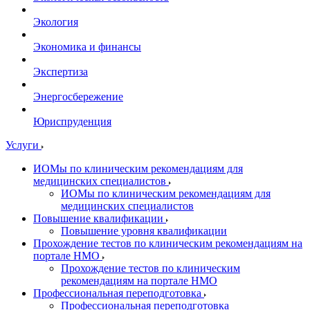
Экология
Экономика и финансы
Экспертиза
Энергосбережение
Юриспруденция
Услуги
ИОМы по клиническим рекомендациям для
медицинских специалистов
ИОМы по клиническим рекомендациям для
медицинских специалистов
Повышение квалификации
Повышение уровня квалификации
Прохождение тестов по клиническим рекомендациям на
портале НМО
Прохождение тестов по клиническим
рекомендациям на портале НМО
Профессиональная переподготовка
Профессиональная переподготовка