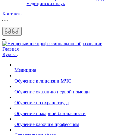
медицинских наук
Контакты
Главная
Курсы
Медицина
Обучение к лицензии МЧС
Обучение оказанию первой помощи
Обучение по охране труда
Обучение пожарной безопасности
Обучение рабочим профессиям