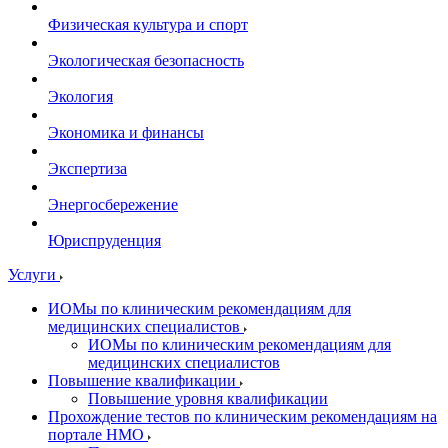
Физическая культура и спорт
Экологическая безопасность
Экология
Экономика и финансы
Экспертиза
Энергосбережение
Юриспруденция
Услуги
ИОМы по клиническим рекомендациям для
медицинских специалистов
ИОМы по клиническим рекомендациям для
медицинских специалистов
Повышение квалификации
Повышение уровня квалификации
Прохождение тестов по клиническим рекомендациям на
портале НМО