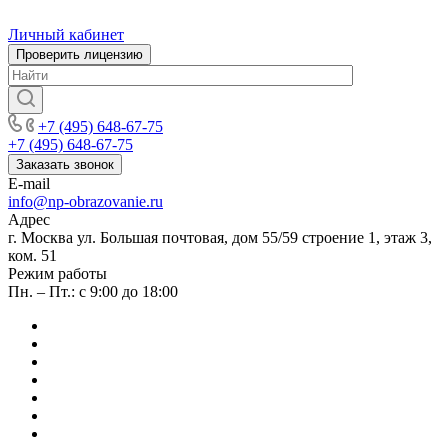
Личный кабинет
Проверить лицензию
+7 (495) 648-67-75
+7 (495) 648-67-75
Заказать звонок
E-mail
info@np-obrazovanie.ru
Адрес
г. Москва ул. Большая почтовая, дом 55/59 строение 1, этаж 3,
ком. 51
Режим работы
Пн. – Пт.: с 9:00 до 18:00