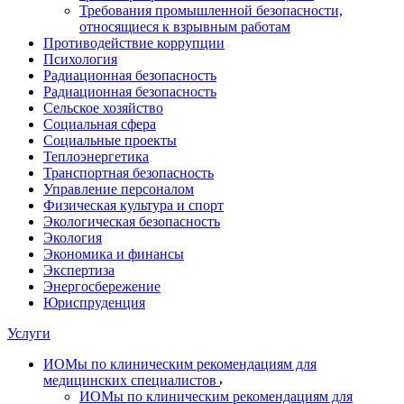
Требования промышленной безопасности,
относящиеся к взрывным работам
Противодействие коррупции
Психология
Радиационная безопасность
Радиационная безопасность
Сельское хозяйство
Социальная сфера
Социальные проекты
Теплоэнергетика
Транспортная безопасность
Управление персоналом
Физическая культура и спорт
Экологическая безопасность
Экология
Экономика и финансы
Экспертиза
Энергосбережение
Юриспруденция
Услуги
ИОМы по клиническим рекомендациям для
медицинских специалистов
ИОМы по клиническим рекомендациям для