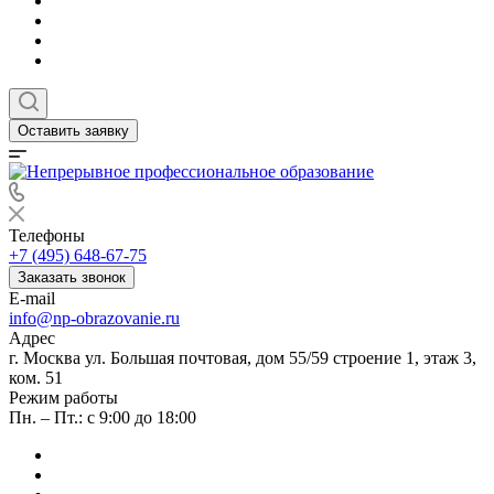
Оставить заявку
Телефоны
+7 (495) 648-67-75
Заказать звонок
E-mail
info@np-obrazovanie.ru
Адрес
г. Москва ул. Большая почтовая, дом 55/59 строение 1, этаж 3,
ком. 51
Режим работы
Пн. – Пт.: с 9:00 до 18:00