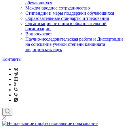
обучающихся
Международное сотрудничество
Стипендии и меры поддержки обучающихся
Образовательные стандарты и требования
Организация питания в образовательной
организации
Вопрос-ответ
Научно-исследовательская работа и Диссертации
на соискание учёной степени кандидата
медицинских наук
Контакты