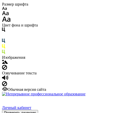
Размер шрифта
Цвет фона и шрифта
Изображения
Озвучивание текста
Обычная версия сайта
Личный кабинет
Проверить лицензию