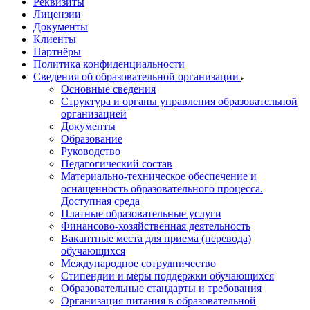
Реквизиты
Лицензии
Документы
Клиенты
Партнёры
Политика конфиденциальности
Сведения об образовательной организации
Основные сведения
Структура и органы управления образовательной
организацией
Документы
Образование
Руководство
Педагогический состав
Материально-техническое обеспечение и
оснащенность образовательного процесса.
Доступная среда
Платные образовательные услуги
Финансово-хозяйственная деятельность
Вакантные места для приема (перевода)
обучающихся
Международное сотрудничество
Стипендии и меры поддержки обучающихся
Образовательные стандарты и требования
Организация питания в образовательной