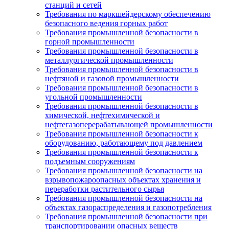
станций и сетей
Требования по маркшейдерскому обеспечению
безопасного ведения горных работ
Требования промышленной безопасности в
горной промышленности
Требования промышленной безопасности в
металлургической промышленности
Требования промышленной безопасности в
нефтяной и газовой промышленности
Требования промышленной безопасности в
угольной промышленности
Требования промышленной безопасности в
химической, нефтехимической и
нефтегазоперерабатывающей промышленности
Требования промышленной безопасности к
оборудованию, работающему под давлением
Требования промышленной безопасности к
подъемным сооружениям
Требования промышленной безопасности на
взрывопожароопасных объектах хранения и
переработки растительного сырья
Требования промышленной безопасности на
объектах газораспределения и газопотребления
Требования промышленной безопасности при
транспортировании опасных веществ