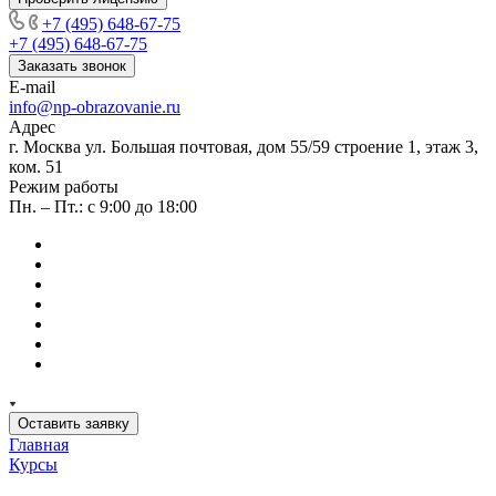
+7 (495) 648-67-75
+7 (495) 648-67-75
Заказать звонок
E-mail
info@np-obrazovanie.ru
Адрес
г. Москва ул. Большая почтовая, дом 55/59 строение 1, этаж 3,
ком. 51
Режим работы
Пн. – Пт.: с 9:00 до 18:00
Оставить заявку
Главная
Курсы