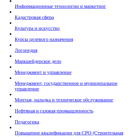
Информационные технологии и маркетинг
Кадастровая сфера
Культура и искусство
Курсы целевого назначения
Логопедия
Маркшейдерское дело
Менеджмент и управление
Менеджмент, государственное и муниципальное
управление
Монтаж, наладка и техническое обслуживание
Нефтяная и газовая промышленность
Педагогика
Повышение квалификации для СРО (Строительная