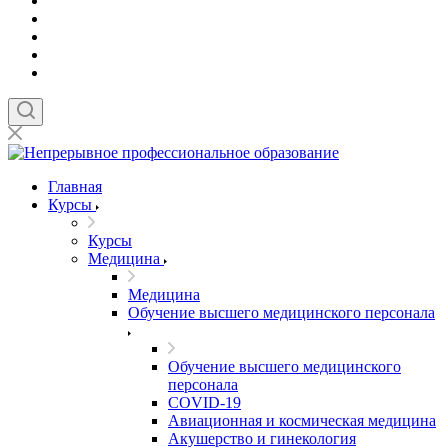
Главная
Курсы
Курсы
Медицина
Медицина
Обучение высшего медицинского персонала
Обучение высшего медицинского
персонала
COVID-19
Авиационная и космическая медицина
Акушерство и гинекология