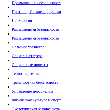
Промышленная безопасность
Противодействие коррупции
Психология
Радиационная безопасность
Радиационная безопасность
Сельское хозяйство
Социальная сфера
Социальные проекты
Теплоэнергетика
Транспортная безопасность
Управление персоналом
Физическая культура и спорт
Экологическая безопасность