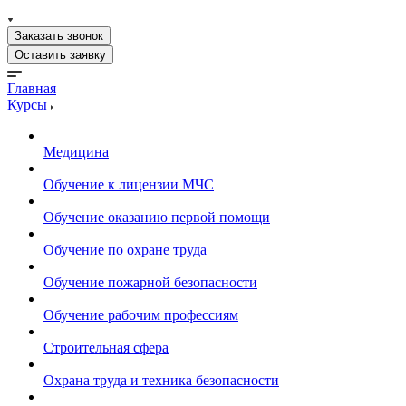
Заказать звонок
Оставить заявку
Главная
Курсы
Медицина
Обучение к лицензии МЧС
Обучение оказанию первой помощи
Обучение по охране труда
Обучение пожарной безопасности
Обучение рабочим профессиям
Строительная сфера
Охрана труда и техника безопасности