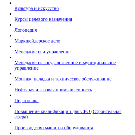
Культура и искусство
Курсы целевого назначения
Логопедия
Маркшейдерское дело
Менеджмент и управление
Менеджмент, государственное и муниципальное
управление
Монтаж, наладка и техническое обслуживание
Нефтяная и газовая промышленность
Педагогика
Повышение квалификации для СРО (Строительная
сфера)
Производство машин и оборудования