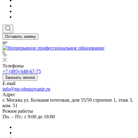
Оставить заявку
Телефоны
+7 (495) 648-67-75
Заказать звонок
E-mail
info@np-obrazovanie.ru
Адрес
г. Москва ул. Большая почтовая, дом 55/59 строение 1, этаж 3,
ком. 51
Режим работы
Пн. – Пт.: с 9:00 до 18:00