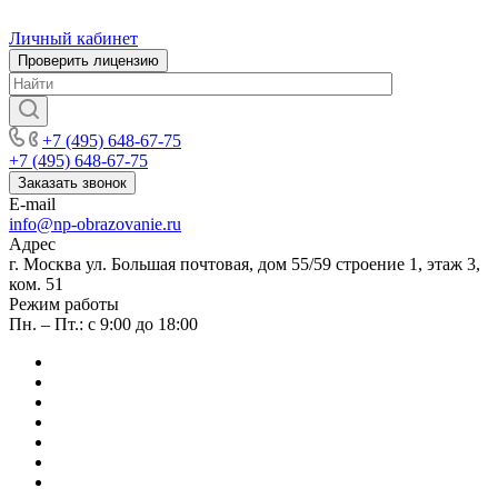
Личный кабинет
Проверить лицензию
+7 (495) 648-67-75
+7 (495) 648-67-75
Заказать звонок
E-mail
info@np-obrazovanie.ru
Адрес
г. Москва ул. Большая почтовая, дом 55/59 строение 1, этаж 3,
ком. 51
Режим работы
Пн. – Пт.: с 9:00 до 18:00