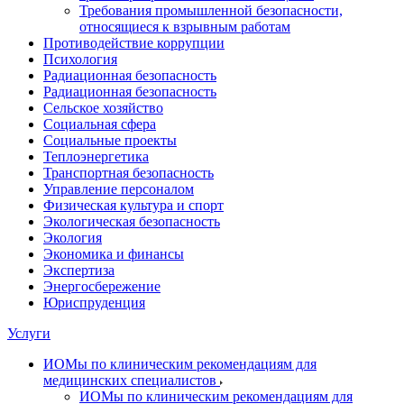
Требования промышленной безопасности,
относящиеся к взрывным работам
Противодействие коррупции
Психология
Радиационная безопасность
Радиационная безопасность
Сельское хозяйство
Социальная сфера
Социальные проекты
Теплоэнергетика
Транспортная безопасность
Управление персоналом
Физическая культура и спорт
Экологическая безопасность
Экология
Экономика и финансы
Экспертиза
Энергосбережение
Юриспруденция
Услуги
ИОМы по клиническим рекомендациям для
медицинских специалистов
ИОМы по клиническим рекомендациям для