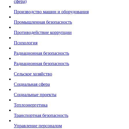
сфера)
Производство машин и оборудования
Промышленная безопасность
Противодействие коррупции
Психология
Радиационная безопасность
Радиационная безопасность
Сельское хозяйство
Социальная сфера
Социальные проекты
Теплоэнергетика
Транспортная безопасность
Управление персоналом