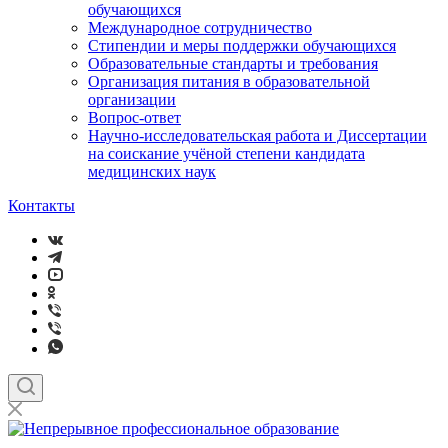
обучающихся
Международное сотрудничество
Стипендии и меры поддержки обучающихся
Образовательные стандарты и требования
Организация питания в образовательной
организации
Вопрос-ответ
Научно-исследовательская работа и Диссертации
на соискание учёной степени кандидата
медицинских наук
Контакты