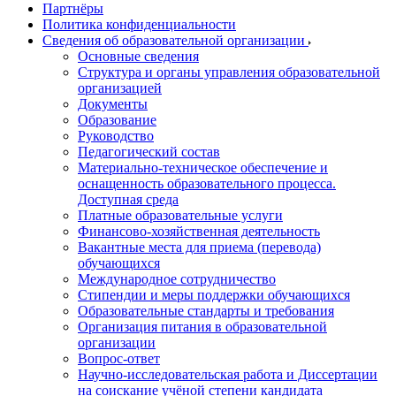
Партнёры
Политика конфиденциальности
Сведения об образовательной организации
Основные сведения
Структура и органы управления образовательной
организацией
Документы
Образование
Руководство
Педагогический состав
Материально-техническое обеспечение и
оснащенность образовательного процесса.
Доступная среда
Платные образовательные услуги
Финансово-хозяйственная деятельность
Вакантные места для приема (перевода)
обучающихся
Международное сотрудничество
Стипендии и меры поддержки обучающихся
Образовательные стандарты и требования
Организация питания в образовательной
организации
Вопрос-ответ
Научно-исследовательская работа и Диссертации
на соискание учёной степени кандидата