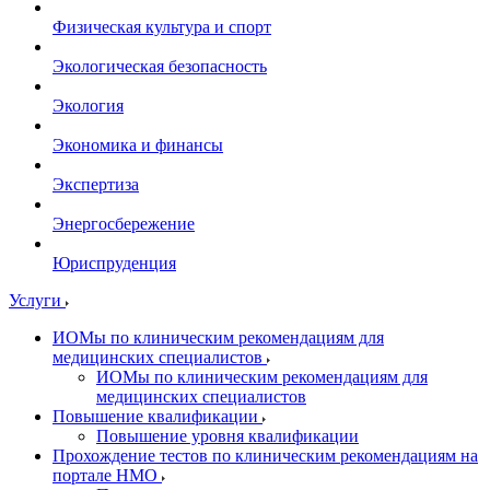
Физическая культура и спорт
Экологическая безопасность
Экология
Экономика и финансы
Экспертиза
Энергосбережение
Юриспруденция
Услуги
ИОМы по клиническим рекомендациям для
медицинских специалистов
ИОМы по клиническим рекомендациям для
медицинских специалистов
Повышение квалификации
Повышение уровня квалификации
Прохождение тестов по клиническим рекомендациям на
портале НМО