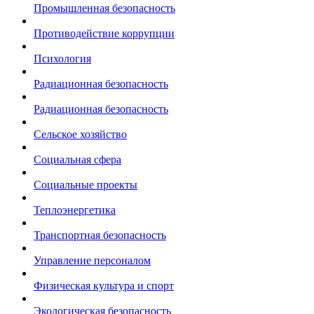
Промышленная безопасность
Противодействие коррупции
Психология
Радиационная безопасность
Радиационная безопасность
Сельское хозяйство
Социальная сфера
Социальные проекты
Теплоэнергетика
Транспортная безопасность
Управление персоналом
Физическая культура и спорт
Экологическая безопасность