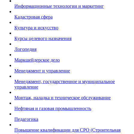
Информационные технологии и маркетинг
Кадастровая сфера
Культура и искусство
Курсы целевого назначения
Логопедия
Маркшейдерское дело
Менеджмент и управление
Менеджмент, государственное и муниципальное
управление
Монтаж, наладка и техническое обслуживание
Нефтяная и газовая промышленность
Педагогика
Повышение квалификации для СРО (Строительная