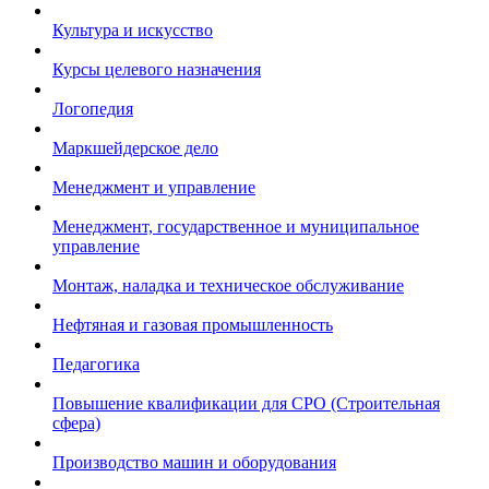
Культура и искусство
Курсы целевого назначения
Логопедия
Маркшейдерское дело
Менеджмент и управление
Менеджмент, государственное и муниципальное
управление
Монтаж, наладка и техническое обслуживание
Нефтяная и газовая промышленность
Педагогика
Повышение квалификации для СРО (Строительная
сфера)
Производство машин и оборудования