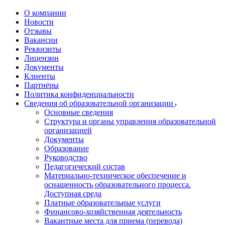
О компании
Новости
Отзывы
Вакансии
Реквизиты
Лицензии
Документы
Клиенты
Партнёры
Политика конфиденциальности
Сведения об образовательной организации
Основные сведения
Структура и органы управления образовательной
организацией
Документы
Образование
Руководство
Педагогический состав
Материально-техническое обеспечение и
оснащенность образовательного процесса.
Доступная среда
Платные образовательные услуги
Финансово-хозяйственная деятельность
Вакантные места для приема (перевода)