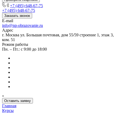
+7 (495) 648-67-75
+7 (495) 648-67-75
Заказать звонок
E-mail
info@np-obrazovanie.ru
Адрес
г. Москва ул. Большая почтовая, дом 55/59 строение 1, этаж 3,
ком. 51
Режим работы
Пн. – Пт.: с 9:00 до 18:00
Оставить заявку
Главная
Курсы