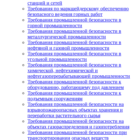
станций и сетей
Требования по маркшейдерскому обеспечению
безопасного ведения горных работ
Требования промышленной безопасности в
горной промышленности
Требования промышленной безопасности в
металлургической промышленности
Требования промышленной безопасности в
нефтяной и газовой промышленности
Требования промышленной безопасности в
угольной промышленности
Требования промышленной безопасности в
химической, нефтехимической и
нефтегазоперерабатывающей промышленности
Требования промышленной безопасности к
оборудованию, работающему под давлением
Требования промышленной безопасности к
подъемным сооружениям
Требования промышленной безопасности на
взрывопожароопасных объектах хранения и
переработки растительного сырья
Требования промышленной безопасности на
объектах газораспределения и газопотребления
Требования промышленной безопасности при
транспортировании опасных веществ