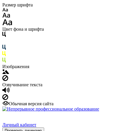
Размер шрифта
Цвет фона и шрифта
Изображения
Озвучивание текста
Обычная версия сайта
Личный кабинет
Проверить лицензию