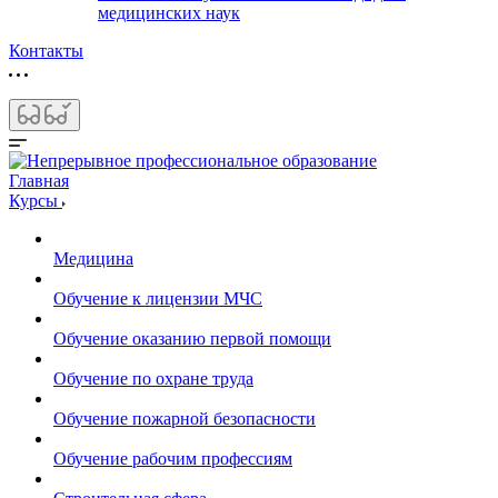
медицинских наук
Контакты
Главная
Курсы
Медицина
Обучение к лицензии МЧС
Обучение оказанию первой помощи
Обучение по охране труда
Обучение пожарной безопасности
Обучение рабочим профессиям