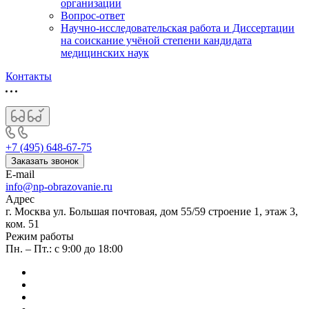
организации
Вопрос-ответ
Научно-исследовательская работа и Диссертации
на соискание учёной степени кандидата
медицинских наук
Контакты
+7 (495) 648-67-75
Заказать звонок
E-mail
info@np-obrazovanie.ru
Адрес
г. Москва ул. Большая почтовая, дом 55/59 строение 1, этаж 3,
ком. 51
Режим работы
Пн. – Пт.: с 9:00 до 18:00