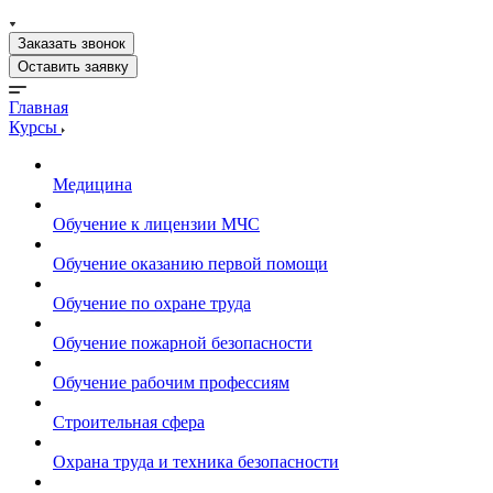
Заказать звонок
Оставить заявку
Главная
Курсы
Медицина
Обучение к лицензии МЧС
Обучение оказанию первой помощи
Обучение по охране труда
Обучение пожарной безопасности
Обучение рабочим профессиям
Строительная сфера
Охрана труда и техника безопасности