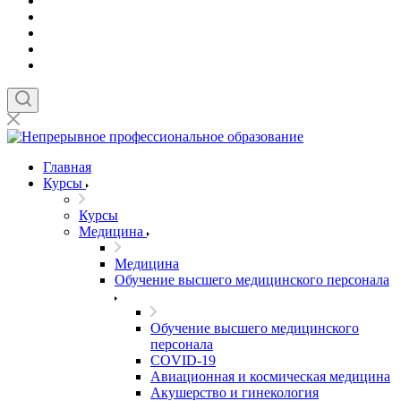
Главная
Курсы
Курсы
Медицина
Медицина
Обучение высшего медицинского персонала
Обучение высшего медицинского
персонала
COVID-19
Авиационная и космическая медицина
Акушерство и гинекология