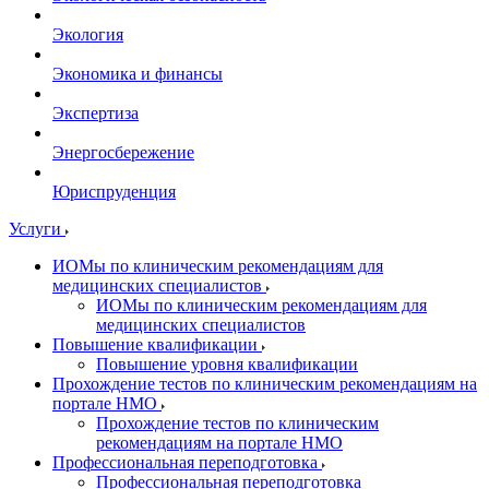
Экология
Экономика и финансы
Экспертиза
Энергосбережение
Юриспруденция
Услуги
ИОМы по клиническим рекомендациям для
медицинских специалистов
ИОМы по клиническим рекомендациям для
медицинских специалистов
Повышение квалификации
Повышение уровня квалификации
Прохождение тестов по клиническим рекомендациям на
портале НМО
Прохождение тестов по клиническим
рекомендациям на портале НМО
Профессиональная переподготовка
Профессиональная переподготовка