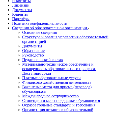
Реквизиты
Лицензии
Документы
Клиенты
Партнёры
Политика конфиденциальности
Сведения об образовательной организации
Основные сведения
Структура и органы управления образовательной
организацией
Документы
Образование
Руководство
Педагогический состав
Материально-техническое обеспечение и
оснащенность образовательного процесса.
Доступная среда
Платные образовательные услуги
Финансово-хозяйственная деятельность
Вакантные места для приема (перевода)
обучающихся
Международное сотрудничество
Стипендии и меры поддержки обучающихся
Образовательные стандарты и требования
Организация питания в образовательной