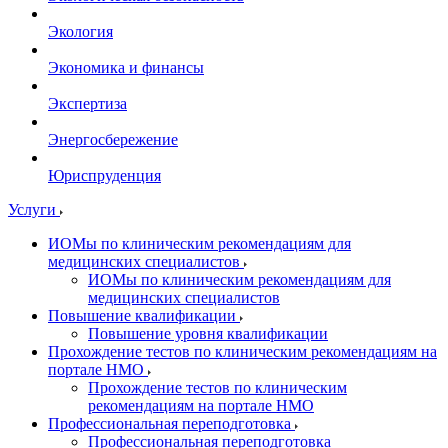
Экология
Экономика и финансы
Экспертиза
Энергосбережение
Юриспруденция
Услуги
ИОМы по клиническим рекомендациям для
медицинских специалистов
ИОМы по клиническим рекомендациям для
медицинских специалистов
Повышение квалификации
Повышение уровня квалификации
Прохождение тестов по клиническим рекомендациям на
портале НМО
Прохождение тестов по клиническим
рекомендациям на портале НМО
Профессиональная переподготовка
Профессиональная переподготовка