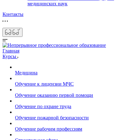
медицинских наук
Контакты
Главная
Курсы
Медицина
Обучение к лицензии МЧС
Обучение оказанию первой помощи
Обучение по охране труда
Обучение пожарной безопасности
Обучение рабочим профессиям