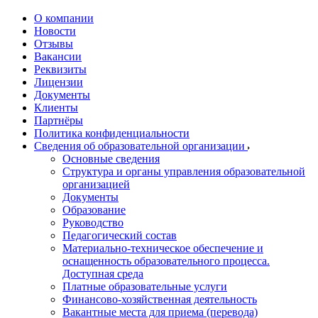
О компании
Новости
Отзывы
Вакансии
Реквизиты
Лицензии
Документы
Клиенты
Партнёры
Политика конфиденциальности
Сведения об образовательной организации
Основные сведения
Структура и органы управления образовательной
организацией
Документы
Образование
Руководство
Педагогический состав
Материально-техническое обеспечение и
оснащенность образовательного процесса.
Доступная среда
Платные образовательные услуги
Финансово-хозяйственная деятельность
Вакантные места для приема (перевода)