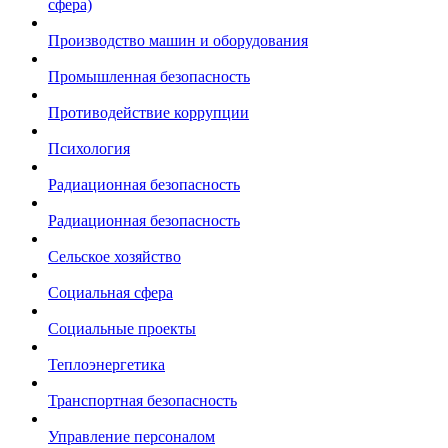
сфера)
Производство машин и оборудования
Промышленная безопасность
Противодействие коррупции
Психология
Радиационная безопасность
Радиационная безопасность
Сельское хозяйство
Социальная сфера
Социальные проекты
Теплоэнергетика
Транспортная безопасность
Управление персоналом