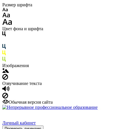
Размер шрифта
Цвет фона и шрифта
Изображения
Озвучивание текста
Обычная версия сайта
Личный кабинет
Проверить лицензию