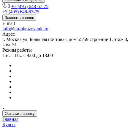
+7 (495) 648-67-75
+7 (495) 648-67-75
Заказать звонок
E-mail
info@np-obrazovanie.ru
Адрес
г. Москва ул. Большая почтовая, дом 55/59 строение 1, этаж 3,
ком. 51
Режим работы
Пн. – Пт.: с 9:00 до 18:00
Оставить заявку
Главная
Курсы