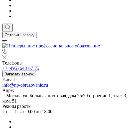
Оставить заявку
Телефоны
+7 (495) 648-67-75
Заказать звонок
E-mail
info@np-obrazovanie.ru
Адрес
г. Москва ул. Большая почтовая, дом 55/59 строение 1, этаж 3,
ком. 51
Режим работы
Пн. – Пт.: с 9:00 до 18:00