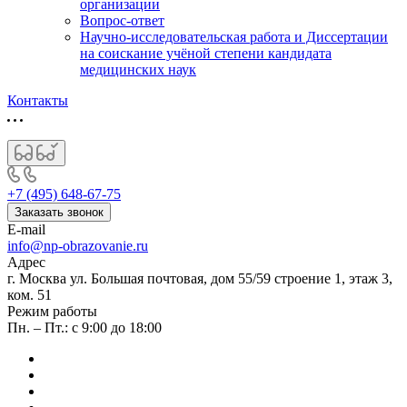
организации
Вопрос-ответ
Научно-исследовательская работа и Диссертации
на соискание учёной степени кандидата
медицинских наук
Контакты
+7 (495) 648-67-75
Заказать звонок
E-mail
info@np-obrazovanie.ru
Адрес
г. Москва ул. Большая почтовая, дом 55/59 строение 1, этаж 3,
ком. 51
Режим работы
Пн. – Пт.: с 9:00 до 18:00