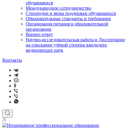
обучающихся
Международное сотрудничество
Стипендии и меры поддержки обучающихся
Образовательные стандарты и требования
Организация питания в образовательной
организации
Вопрос-ответ
Научно-исследовательская работа и Диссертации
на соискание учёной степени кандидата
медицинских наук
Контакты