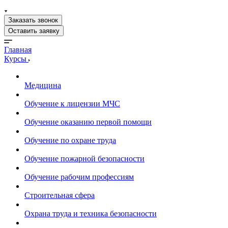
Заказать звонок
Оставить заявку
Главная
Курсы
Медицина
Обучение к лицензии МЧС
Обучение оказанию первой помощи
Обучение по охране труда
Обучение пожарной безопасности
Обучение рабочим профессиям
Строительная сфера
Охрана труда и техника безопасности