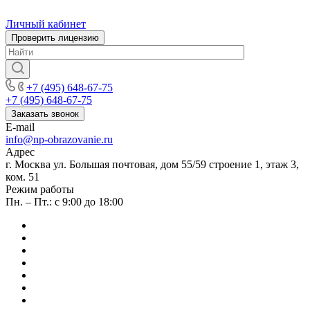
Личный кабинет
Проверить лицензию
+7 (495) 648-67-75
+7 (495) 648-67-75
Заказать звонок
E-mail
info@np-obrazovanie.ru
Адрес
г. Москва ул. Большая почтовая, дом 55/59 строение 1, этаж 3,
ком. 51
Режим работы
Пн. – Пт.: с 9:00 до 18:00