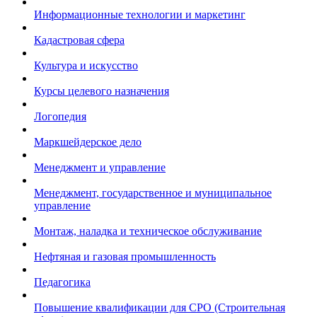
Информационные технологии и маркетинг
Кадастровая сфера
Культура и искусство
Курсы целевого назначения
Логопедия
Маркшейдерское дело
Менеджмент и управление
Менеджмент, государственное и муниципальное
управление
Монтаж, наладка и техническое обслуживание
Нефтяная и газовая промышленность
Педагогика
Повышение квалификации для СРО (Строительная