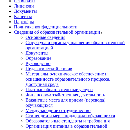
Реквизиты
Лицензии
Документы
Клиенты
Партнёры
Политика конфиденциальности
Сведения об образовательной организации
Основные сведения
Структура и органы управления образовательной
организацией
Документы
Образование
Руководство
Педагогический состав
Материально-техническое обеспечение и
оснащенность образовательного процесса.
Доступная среда
Платные образовательные услуги
Финансово-хозяйственная деятельность
Вакантные места для приема (перевода)
обучающихся
Международное сотрудничество
Стипендии и меры поддержки обучающихся
Образовательные стандарты и требования
Организация питания в образовательной