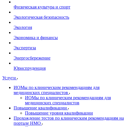
Физическая культура и спорт
Экологическая безопасность
Экология
Экономика и финансы
Экспертиза
Энергосбережение
Юриспруденция
Услуги
ИОМы по клиническим рекомендациям для
медицинских специалистов
ИОМы по клиническим рекомендациям для
медицинских специалистов
Повышение квалификации
Повышение уровня квалификации
Прохождение тестов по клиническим рекомендациям на
портале НМО