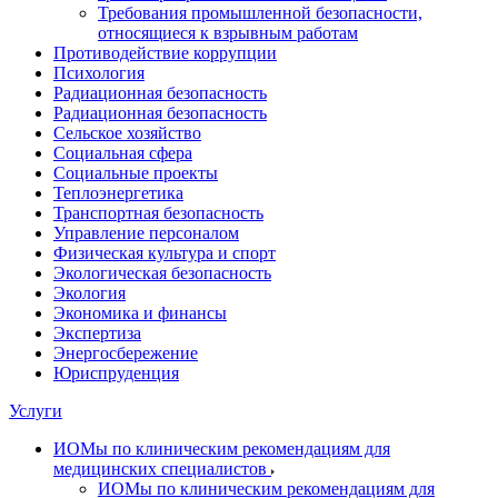
Требования промышленной безопасности,
относящиеся к взрывным работам
Противодействие коррупции
Психология
Радиационная безопасность
Радиационная безопасность
Сельское хозяйство
Социальная сфера
Социальные проекты
Теплоэнергетика
Транспортная безопасность
Управление персоналом
Физическая культура и спорт
Экологическая безопасность
Экология
Экономика и финансы
Экспертиза
Энергосбережение
Юриспруденция
Услуги
ИОМы по клиническим рекомендациям для
медицинских специалистов
ИОМы по клиническим рекомендациям для