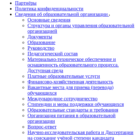
Партнёры
Политика конфиденциальности
Сведения об образовательной организации
Основные сведения
Структура и органы управления образовательной
организацией
Документы
Образование
Руководство
Педагогический состав
Материально-техническое обеспечение и
оснащенность образовательного процесса.
Доступная среда
Платные образовательные услуги
Финансово-хозяйственная деятельность
Вакантные места для приема (перевода)
обучающихся
Международное сотрудничество
Стипендии и меры поддержки обучающихся
Образовательные стандарты и требования
Организация питания в образовательной
организации
Вопрос-ответ
Научно-исследовательская работа и Диссертации
на соискание учёной степени кандидата