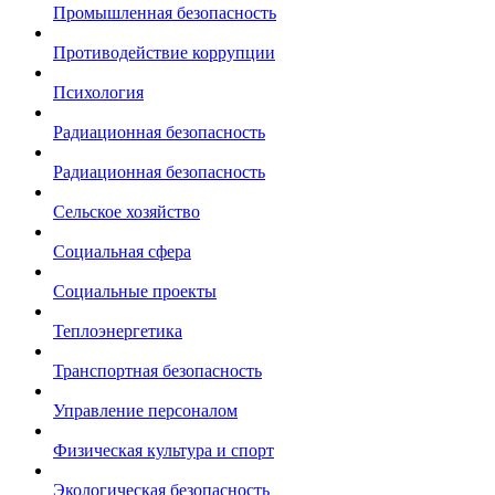
Промышленная безопасность
Противодействие коррупции
Психология
Радиационная безопасность
Радиационная безопасность
Сельское хозяйство
Социальная сфера
Социальные проекты
Теплоэнергетика
Транспортная безопасность
Управление персоналом
Физическая культура и спорт
Экологическая безопасность