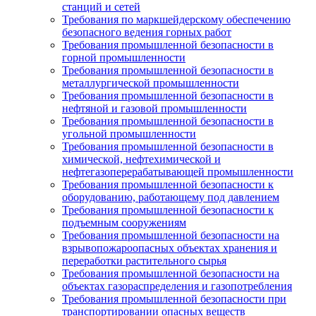
станций и сетей
Требования по маркшейдерскому обеспечению
безопасного ведения горных работ
Требования промышленной безопасности в
горной промышленности
Требования промышленной безопасности в
металлургической промышленности
Требования промышленной безопасности в
нефтяной и газовой промышленности
Требования промышленной безопасности в
угольной промышленности
Требования промышленной безопасности в
химической, нефтехимической и
нефтегазоперерабатывающей промышленности
Требования промышленной безопасности к
оборудованию, работающему под давлением
Требования промышленной безопасности к
подъемным сооружениям
Требования промышленной безопасности на
взрывопожароопасных объектах хранения и
переработки растительного сырья
Требования промышленной безопасности на
объектах газораспределения и газопотребления
Требования промышленной безопасности при
транспортировании опасных веществ