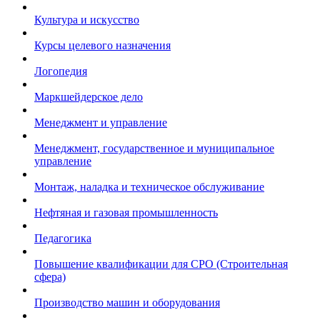
Культура и искусство
Курсы целевого назначения
Логопедия
Маркшейдерское дело
Менеджмент и управление
Менеджмент, государственное и муниципальное
управление
Монтаж, наладка и техническое обслуживание
Нефтяная и газовая промышленность
Педагогика
Повышение квалификации для СРО (Строительная
сфера)
Производство машин и оборудования