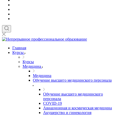
Главная
Курсы
Курсы
Медицина
Медицина
Обучение высшего медицинского персонала
Обучение высшего медицинского
персонала
COVID-19
Авиационная и космическая медицина
Акушерство и гинекология