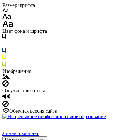
Размер шрифта
Цвет фона и шрифта
Изображения
Озвучивание текста
Обычная версия сайта
Личный кабинет
Проверить лицензию