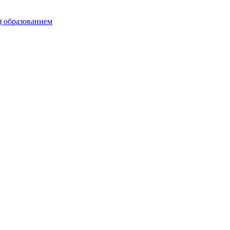
) образованием