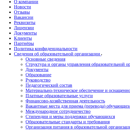
О компании
Новости
Отзывы
Вакансии
Реквизиты
Лицензии
Документы
Клиенты
Партнёры
Политика конфиденциальности
Сведения об образовательной организации
Основные сведения
Структура и органы управления образовательной о
Документы
Образование
Руководство
Педагогический состав
Материально-техническое обеспечение и оснащеннос
Платные образовательные услуги
Финансово-хозяйственная деятельность
Вакантные места для приема (перевода) обучающих
Международное сотрудничество
Стипендии и меры поддержки обучающихся
Образовательные стандарты и требования
Организация питания в образовательной организац