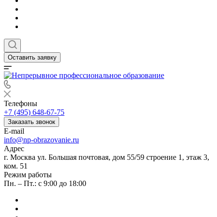
Оставить заявку
Телефоны
+7 (495) 648-67-75
Заказать звонок
E-mail
info@np-obrazovanie.ru
Адрес
г. Москва ул. Большая почтовая, дом 55/59 строение 1, этаж 3,
ком. 51
Режим работы
Пн. – Пт.: с 9:00 до 18:00