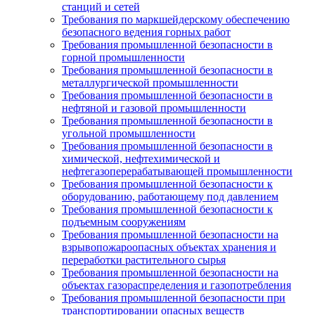
станций и сетей
Требования по маркшейдерскому обеспечению
безопасного ведения горных работ
Требования промышленной безопасности в
горной промышленности
Требования промышленной безопасности в
металлургической промышленности
Требования промышленной безопасности в
нефтяной и газовой промышленности
Требования промышленной безопасности в
угольной промышленности
Требования промышленной безопасности в
химической, нефтехимической и
нефтегазоперерабатывающей промышленности
Требования промышленной безопасности к
оборудованию, работающему под давлением
Требования промышленной безопасности к
подъемным сооружениям
Требования промышленной безопасности на
взрывопожароопасных объектах хранения и
переработки растительного сырья
Требования промышленной безопасности на
объектах газораспределения и газопотребления
Требования промышленной безопасности при
транспортировании опасных веществ