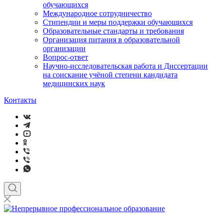
обучающихся
Международное сотрудничество
Стипендии и меры поддержки обучающихся
Образовательные стандарты и требования
Организация питания в образовательной
организации
Вопрос-ответ
Научно-исследовательская работа и Диссертации
на соискание учёной степени кандидата
медицинских наук
Контакты