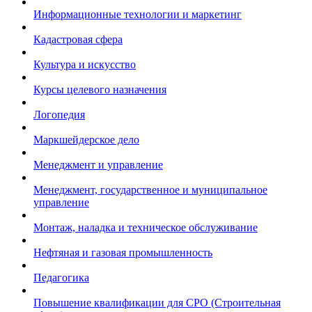
Информационные технологии и маркетинг
Кадастровая сфера
Культура и искусство
Курсы целевого назначения
Логопедия
Маркшейдерское дело
Менеджмент и управление
Менеджмент, государственное и муниципальное
управление
Монтаж, наладка и техническое обслуживание
Нефтяная и газовая промышленность
Педагогика
Повышение квалификации для СРО (Строительная