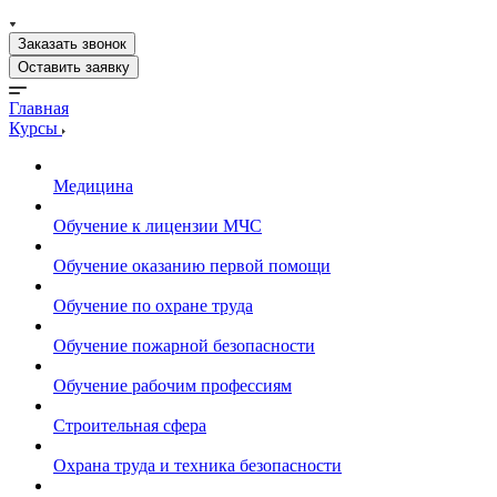
Заказать звонок
Оставить заявку
Главная
Курсы
Медицина
Обучение к лицензии МЧС
Обучение оказанию первой помощи
Обучение по охране труда
Обучение пожарной безопасности
Обучение рабочим профессиям
Строительная сфера
Охрана труда и техника безопасности