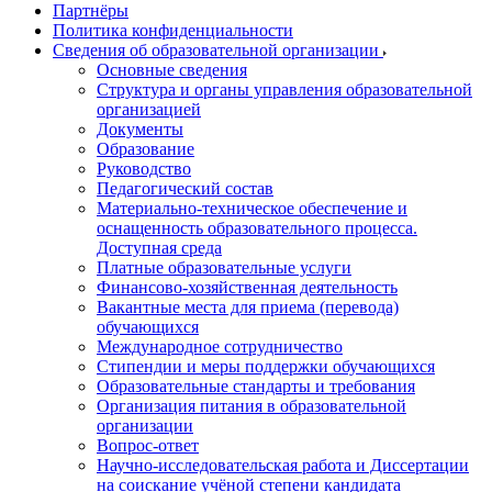
Партнёры
Политика конфиденциальности
Сведения об образовательной организации
Основные сведения
Структура и органы управления образовательной
организацией
Документы
Образование
Руководство
Педагогический состав
Материально-техническое обеспечение и
оснащенность образовательного процесса.
Доступная среда
Платные образовательные услуги
Финансово-хозяйственная деятельность
Вакантные места для приема (перевода)
обучающихся
Международное сотрудничество
Стипендии и меры поддержки обучающихся
Образовательные стандарты и требования
Организация питания в образовательной
организации
Вопрос-ответ
Научно-исследовательская работа и Диссертации
на соискание учёной степени кандидата