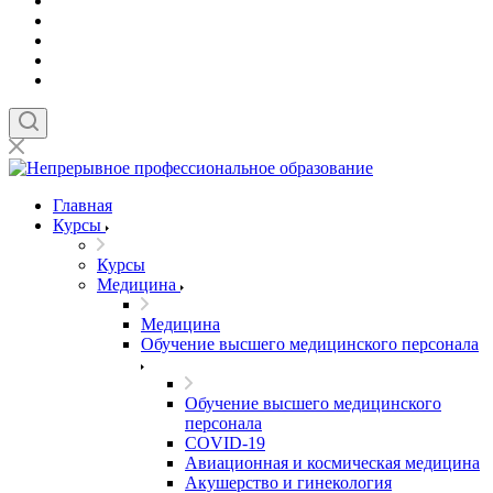
Главная
Курсы
Курсы
Медицина
Медицина
Обучение высшего медицинского персонала
Обучение высшего медицинского
персонала
COVID-19
Авиационная и космическая медицина
Акушерство и гинекология