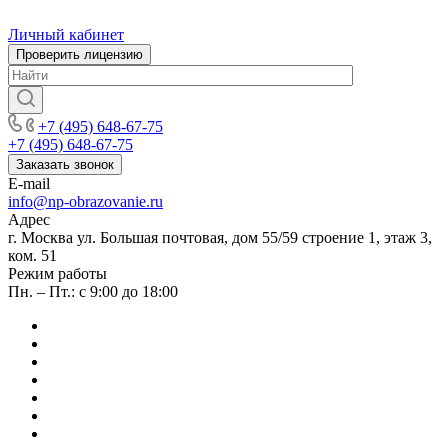
Личный кабинет
Проверить лицензию
+7 (495) 648-67-75
+7 (495) 648-67-75
Заказать звонок
E-mail
info@np-obrazovanie.ru
Адрес
г. Москва ул. Большая почтовая, дом 55/59 строение 1, этаж 3,
ком. 51
Режим работы
Пн. – Пт.: с 9:00 до 18:00