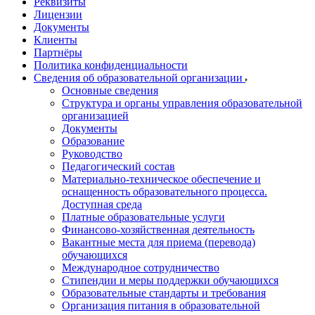
Реквизиты
Лицензии
Документы
Клиенты
Партнёры
Политика конфиденциальности
Сведения об образовательной организации
Основные сведения
Структура и органы управления образовательной
организацией
Документы
Образование
Руководство
Педагогический состав
Материально-техническое обеспечение и
оснащенность образовательного процесса.
Доступная среда
Платные образовательные услуги
Финансово-хозяйственная деятельность
Вакантные места для приема (перевода)
обучающихся
Международное сотрудничество
Стипендии и меры поддержки обучающихся
Образовательные стандарты и требования
Организация питания в образовательной