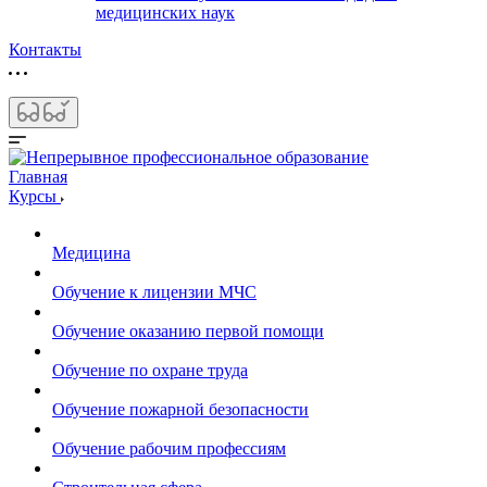
медицинских наук
Контакты
Главная
Курсы
Медицина
Обучение к лицензии МЧС
Обучение оказанию первой помощи
Обучение по охране труда
Обучение пожарной безопасности
Обучение рабочим профессиям