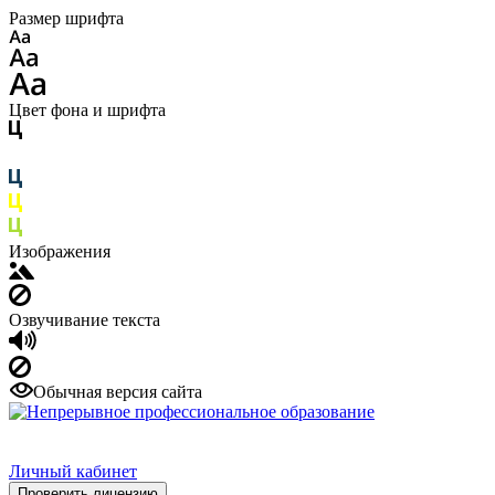
Размер шрифта
Цвет фона и шрифта
Изображения
Озвучивание текста
Обычная версия сайта
Личный кабинет
Проверить лицензию