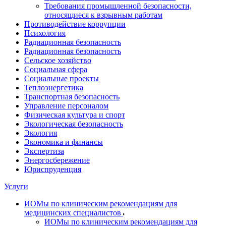
Требования промышленной безопасности,
относящиеся к взрывным работам
Противодействие коррупции
Психология
Радиационная безопасность
Радиационная безопасность
Сельское хозяйство
Социальная сфера
Социальные проекты
Теплоэнергетика
Транспортная безопасность
Управление персоналом
Физическая культура и спорт
Экологическая безопасность
Экология
Экономика и финансы
Экспертиза
Энергосбережение
Юриспруденция
Услуги
ИОМы по клиническим рекомендациям для
медицинских специалистов
ИОМы по клиническим рекомендациям для