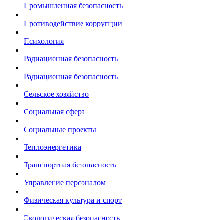
Промышленная безопасность
Противодействие коррупции
Психология
Радиационная безопасность
Радиационная безопасность
Сельское хозяйство
Социальная сфера
Социальные проекты
Теплоэнергетика
Транспортная безопасность
Управление персоналом
Физическая культура и спорт
Экологическая безопасность