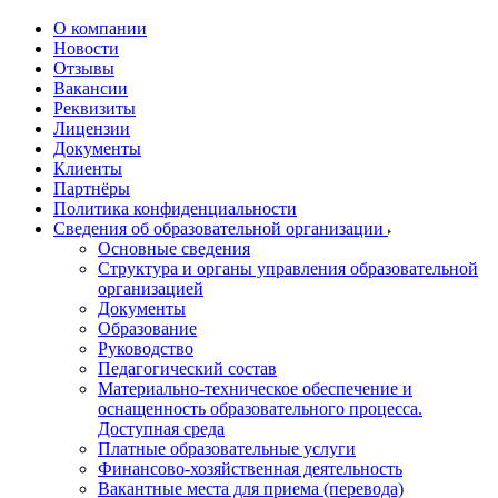
О компании
Новости
Отзывы
Вакансии
Реквизиты
Лицензии
Документы
Клиенты
Партнёры
Политика конфиденциальности
Сведения об образовательной организации
Основные сведения
Структура и органы управления образовательной
организацией
Документы
Образование
Руководство
Педагогический состав
Материально-техническое обеспечение и
оснащенность образовательного процесса.
Доступная среда
Платные образовательные услуги
Финансово-хозяйственная деятельность
Вакантные места для приема (перевода)