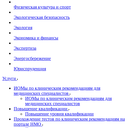
Физическая культура и спорт
Экологическая безопасность
Экология
Экономика и финансы
Экспертиза
Энергосбережение
Юриспруденция
Услуги
ИОМы по клиническим рекомендациям для
медицинских специалистов
ИОМы по клиническим рекомендациям для
медицинских специалистов
Повышение квалификации
Повышение уровня квалификации
Прохождение тестов по клиническим рекомендациям на
портале НМО