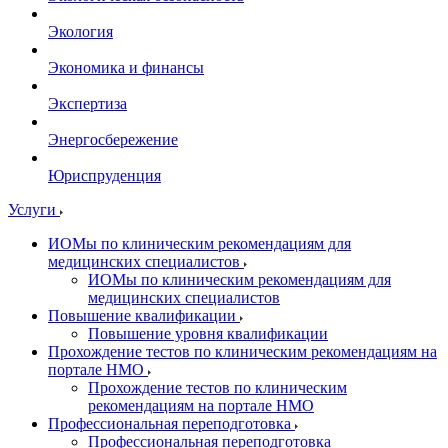
Экология
Экономика и финансы
Экспертиза
Энергосбережение
Юриспруденция
Услуги
ИОМы по клиническим рекомендациям для
медицинских специалистов
ИОМы по клиническим рекомендациям для
медицинских специалистов
Повышение квалификации
Повышение уровня квалификации
Прохождение тестов по клиническим рекомендациям на
портале НМО
Прохождение тестов по клиническим
рекомендациям на портале НМО
Профессиональная переподготовка
Профессиональная переподготовка