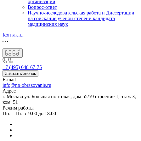
организации
Вопрос-ответ
Научно-исследовательская работа и Диссертации
на соискание учёной степени кандидата
медицинских наук
Контакты
+7 (495) 648-67-75
Заказать звонок
E-mail
info@np-obrazovanie.ru
Адрес
г. Москва ул. Большая почтовая, дом 55/59 строение 1, этаж 3,
ком. 51
Режим работы
Пн. – Пт.: с 9:00 до 18:00