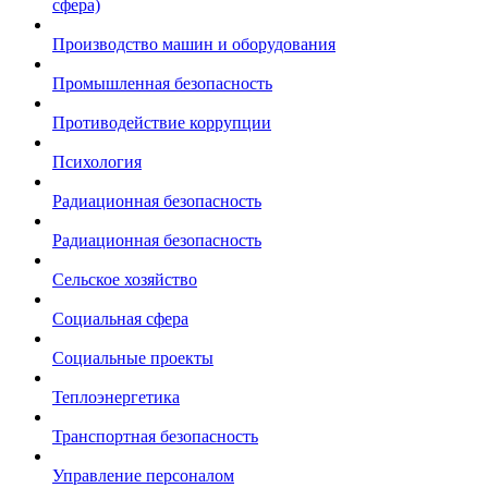
сфера)
Производство машин и оборудования
Промышленная безопасность
Противодействие коррупции
Психология
Радиационная безопасность
Радиационная безопасность
Сельское хозяйство
Социальная сфера
Социальные проекты
Теплоэнергетика
Транспортная безопасность
Управление персоналом