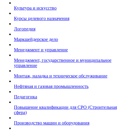
Культура и искусство
Курсы целевого назначения
Логопедия
Маркшейдерское дело
Менеджмент и управление
Менеджмент, государственное и муниципальное
управление
Монтаж, наладка и техническое обслуживание
Нефтяная и газовая промышленность
Педагогика
Повышение квалификации для СРО (Строительная
сфера)
Производство машин и оборудования