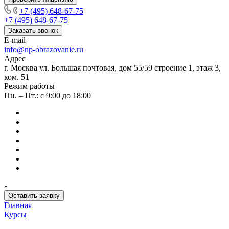
+7 (495) 648-67-75
+7 (495) 648-67-75
Заказать звонок
E-mail
info@np-obrazovanie.ru
Адрес
г. Москва ул. Большая почтовая, дом 55/59 строение 1, этаж 3,
ком. 51
Режим работы
Пн. – Пт.: с 9:00 до 18:00
Оставить заявку
Главная
Курсы