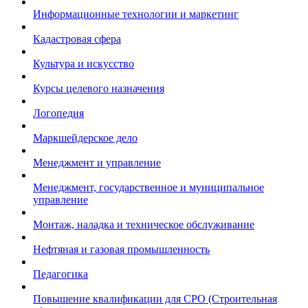
Информационные технологии и маркетинг
Кадастровая сфера
Культура и искусство
Курсы целевого назначения
Логопедия
Маркшейдерское дело
Менеджмент и управление
Менеджмент, государственное и муниципальное
управление
Монтаж, наладка и техническое обслуживание
Нефтяная и газовая промышленность
Педагогика
Повышение квалификации для СРО (Строительная