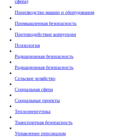
сфера)
Производство машин и оборудования
Промышленная безопасность
Противодействие коррупции
Психология
Радиационная безопасность
Радиационная безопасность
Сельское хозяйство
Социальная сфера
Социальные проекты
Теплоэнергетика
Транспортная безопасность
Управление персоналом