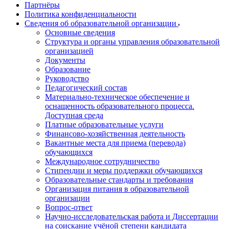
Партнёры
Политика конфиденциальности
Сведения об образовательной организации
Основные сведения
Структура и органы управления образовательной
организацией
Документы
Образование
Руководство
Педагогический состав
Материально-техническое обеспечение и
оснащенность образовательного процесса.
Доступная среда
Платные образовательные услуги
Финансово-хозяйственная деятельность
Вакантные места для приема (перевода)
обучающихся
Международное сотрудничество
Стипендии и меры поддержки обучающихся
Образовательные стандарты и требования
Организация питания в образовательной
организации
Вопрос-ответ
Научно-исследовательская работа и Диссертации
на соискание учёной степени кандидата