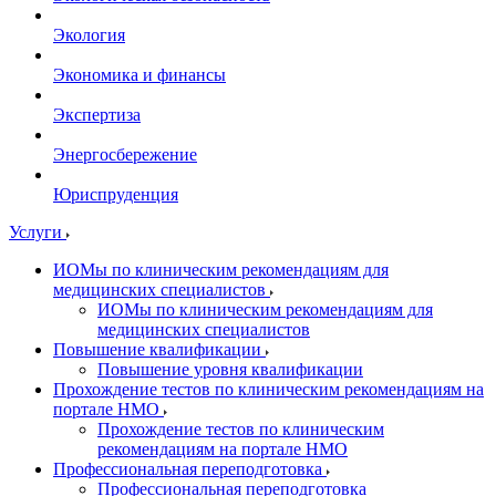
Экология
Экономика и финансы
Экспертиза
Энергосбережение
Юриспруденция
Услуги
ИОМы по клиническим рекомендациям для
медицинских специалистов
ИОМы по клиническим рекомендациям для
медицинских специалистов
Повышение квалификации
Повышение уровня квалификации
Прохождение тестов по клиническим рекомендациям на
портале НМО
Прохождение тестов по клиническим
рекомендациям на портале НМО
Профессиональная переподготовка
Профессиональная переподготовка