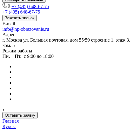
+7 (495) 648-67-75
+7 (495) 648-67-75
Заказать звонок
E-mail
info@np-obrazovanie.ru
Адрес
г. Москва ул. Большая почтовая, дом 55/59 строение 1, этаж 3,
ком. 51
Режим работы
Пн. – Пт.: с 9:00 до 18:00
Оставить заявку
Главная
Курсы