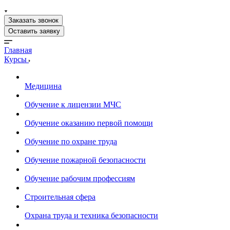
Заказать звонок
Оставить заявку
Главная
Курсы
Медицина
Обучение к лицензии МЧС
Обучение оказанию первой помощи
Обучение по охране труда
Обучение пожарной безопасности
Обучение рабочим профессиям
Строительная сфера
Охрана труда и техника безопасности