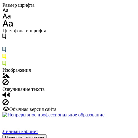
Размер шрифта
Цвет фона и шрифта
Изображения
Озвучивание текста
Обычная версия сайта
Личный кабинет
Проверить лицензию