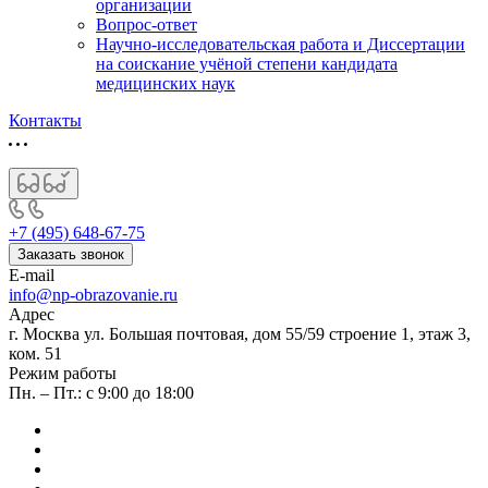
организации
Вопрос-ответ
Научно-исследовательская работа и Диссертации
на соискание учёной степени кандидата
медицинских наук
Контакты
+7 (495) 648-67-75
Заказать звонок
E-mail
info@np-obrazovanie.ru
Адрес
г. Москва ул. Большая почтовая, дом 55/59 строение 1, этаж 3,
ком. 51
Режим работы
Пн. – Пт.: с 9:00 до 18:00