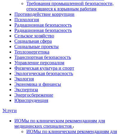
Требования промышленной безопасности,
относящиеся к взрывным работам
Противодействие коррупции
Психология
Радиационная безопасность
Радиационная безопасность
Сельское хозяйство
Социальная сфера
Социальные проекты
Теплоэнергетика
Транспортная безопасность
Управление персоналом
Физическая культура и спорт
Экологическая безопасность
Экология
Экономика и финансы
Экспертиза
Энергосбережение
Юриспруденция
Услуги
ИОМы по клиническим рекомендациям для
медицинских специалистов
ИОМы по клиническим рекомендациям для