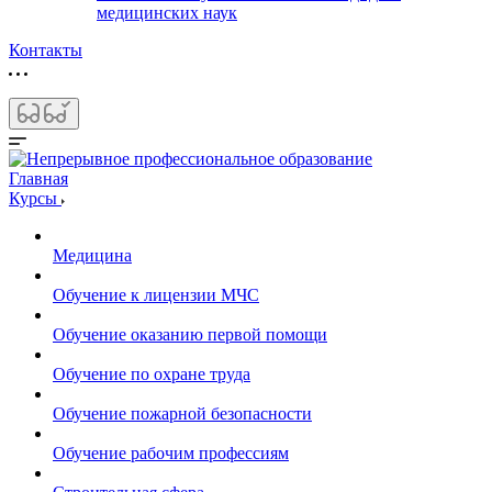
медицинских наук
Контакты
Главная
Курсы
Медицина
Обучение к лицензии МЧС
Обучение оказанию первой помощи
Обучение по охране труда
Обучение пожарной безопасности
Обучение рабочим профессиям