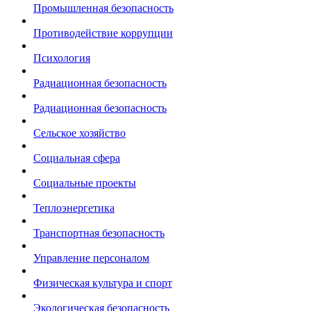
Промышленная безопасность
Противодействие коррупции
Психология
Радиационная безопасность
Радиационная безопасность
Сельское хозяйство
Социальная сфера
Социальные проекты
Теплоэнергетика
Транспортная безопасность
Управление персоналом
Физическая культура и спорт
Экологическая безопасность