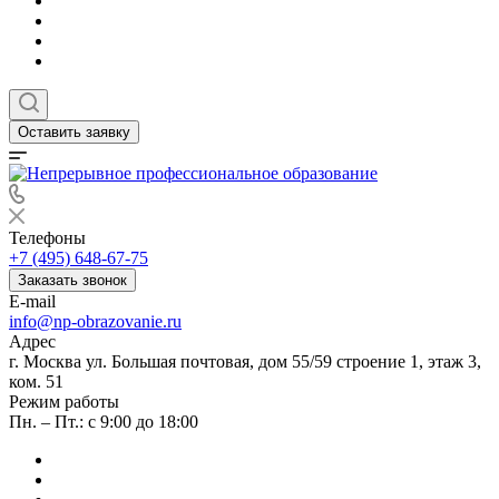
Оставить заявку
Телефоны
+7 (495) 648-67-75
Заказать звонок
E-mail
info@np-obrazovanie.ru
Адрес
г. Москва ул. Большая почтовая, дом 55/59 строение 1, этаж 3,
ком. 51
Режим работы
Пн. – Пт.: с 9:00 до 18:00