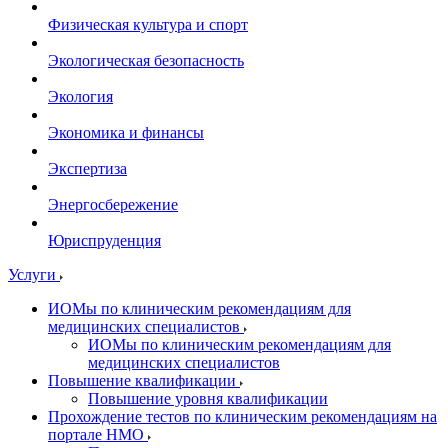
Физическая культура и спорт
Экологическая безопасность
Экология
Экономика и финансы
Экспертиза
Энергосбережение
Юриспруденция
Услуги
ИОМы по клиническим рекомендациям для
медицинских специалистов
ИОМы по клиническим рекомендациям для
медицинских специалистов
Повышение квалификации
Повышение уровня квалификации
Прохождение тестов по клиническим рекомендациям на
портале НМО