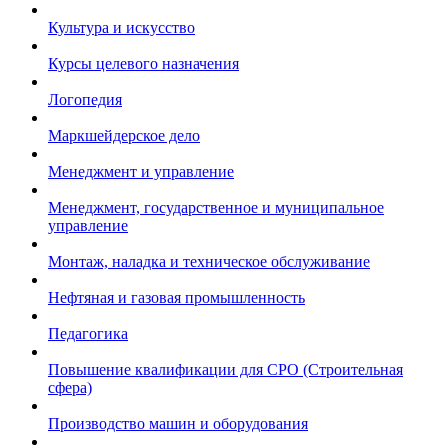
Культура и искусство
Курсы целевого назначения
Логопедия
Маркшейдерское дело
Менеджмент и управление
Менеджмент, государственное и муниципальное
управление
Монтаж, наладка и техническое обслуживание
Нефтяная и газовая промышленность
Педагогика
Повышение квалификации для СРО (Строительная
сфера)
Производство машин и оборудования