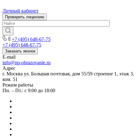
Личный кабинет
Проверить лицензию
+7 (495) 648-67-75
+7 (495) 648-67-75
Заказать звонок
E-mail
info@np-obrazovanie.ru
Адрес
г. Москва ул. Большая почтовая, дом 55/59 строение 1, этаж 3,
ком. 51
Режим работы
Пн. – Пт.: с 9:00 до 18:00