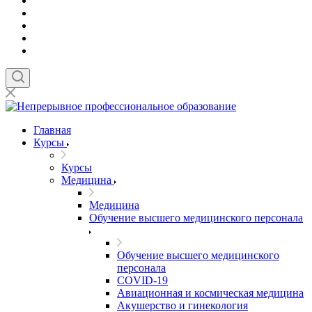
Главная
Курсы
Курсы
Медицина
Медицина
Обучение высшего медицинского персонала
Обучение высшего медицинского
персонала
COVID-19
Авиационная и космическая медицина
Акушерство и гинекология