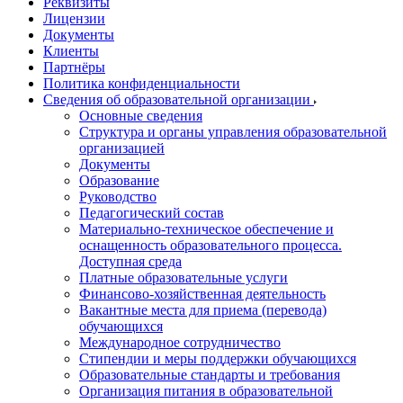
Реквизиты
Лицензии
Документы
Клиенты
Партнёры
Политика конфиденциальности
Сведения об образовательной организации
Основные сведения
Структура и органы управления образовательной
организацией
Документы
Образование
Руководство
Педагогический состав
Материально-техническое обеспечение и
оснащенность образовательного процесса.
Доступная среда
Платные образовательные услуги
Финансово-хозяйственная деятельность
Вакантные места для приема (перевода)
обучающихся
Международное сотрудничество
Стипендии и меры поддержки обучающихся
Образовательные стандарты и требования
Организация питания в образовательной