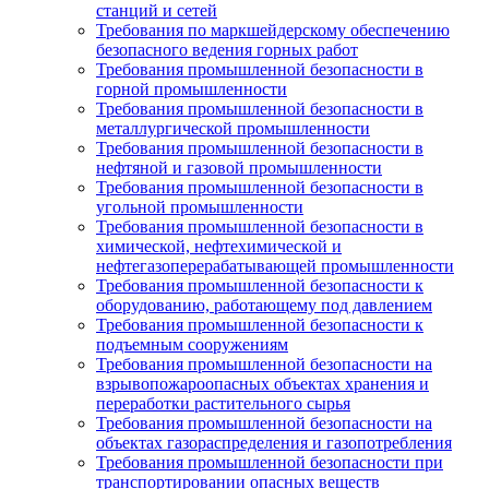
станций и сетей
Требования по маркшейдерскому обеспечению
безопасного ведения горных работ
Требования промышленной безопасности в
горной промышленности
Требования промышленной безопасности в
металлургической промышленности
Требования промышленной безопасности в
нефтяной и газовой промышленности
Требования промышленной безопасности в
угольной промышленности
Требования промышленной безопасности в
химической, нефтехимической и
нефтегазоперерабатывающей промышленности
Требования промышленной безопасности к
оборудованию, работающему под давлением
Требования промышленной безопасности к
подъемным сооружениям
Требования промышленной безопасности на
взрывопожароопасных объектах хранения и
переработки растительного сырья
Требования промышленной безопасности на
объектах газораспределения и газопотребления
Требования промышленной безопасности при
транспортировании опасных веществ