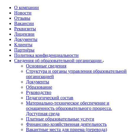
О компании
Новости
Отзывы
Вакансии
Реквизиты
Лицензии
Документы
Клиенты
Партнёры
Политика конфиденциальности
Сведения об образовательной организации
Основные сведения
Структура и органы управления образовательной
организацией
Документы
Образование
Руководство
Педагогический состав
Материально-техническое обеспечение и
оснащенность образовательного процесса.
Доступная среда
Платные образовательные услуги
Финансово-хозяйственная деятельность
Вакантные места для приема (перевода)