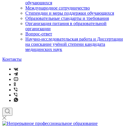
обучающихся
Международное сотрудничество
Стипендии и меры поддержки обучающихся
Образовательные стандарты и требования
Организация питания в образовательной
организации
Вопрос-ответ
Научно-исследовательская работа и Диссертации
на соискание учёной степени кандидата
медицинских наук
Контакты